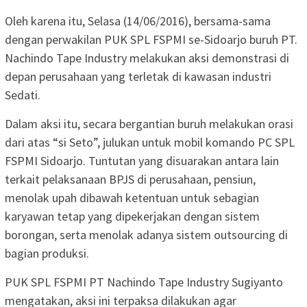
Oleh karena itu, Selasa (14/06/2016), bersama-sama
dengan perwakilan PUK SPL FSPMI se-Sidoarjo buruh PT.
Nachindo Tape Industry melakukan aksi demonstrasi di
depan perusahaan yang terletak di kawasan industri
Sedati.
Dalam aksi itu, secara bergantian buruh melakukan orasi
dari atas “si Seto”, julukan untuk mobil komando PC SPL
FSPMI Sidoarjo. Tuntutan yang disuarakan antara lain
terkait pelaksanaan BPJS di perusahaan, pensiun,
menolak upah dibawah ketentuan untuk sebagian
karyawan tetap yang dipekerjakan dengan sistem
borongan, serta menolak adanya sistem outsourcing di
bagian produksi.
PUK SPL FSPMI PT Nachindo Tape Industry Sugiyanto
mengatakan, aksi ini terpaksa dilakukan agar