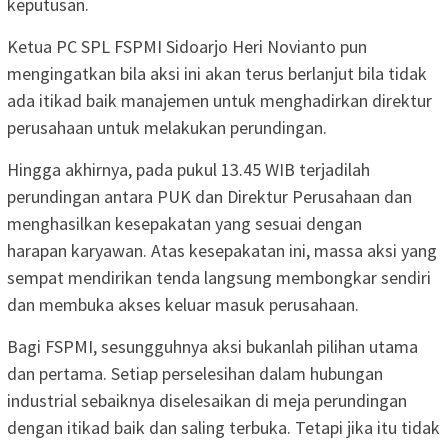
keputusan.
Ketua PC SPL FSPMI Sidoarjo Heri Novianto pun
mengingatkan bila aksi ini akan terus berlanjut bila tidak
ada itikad baik manajemen untuk menghadirkan direktur
perusahaan untuk melakukan perundingan.
Hingga akhirnya, pada pukul 13.45 WIB terjadilah
perundingan antara PUK dan Direktur Perusahaan dan
menghasilkan kesepakatan yang sesuai dengan
harapan karyawan. Atas kesepakatan ini, massa aksi yang
sempat mendirikan tenda langsung membongkar sendiri
dan membuka akses keluar masuk perusahaan.
Bagi FSPMI, sesungguhnya aksi bukanlah pilihan utama
dan pertama. Setiap perselesihan dalam hubungan
industrial sebaiknya diselesaikan di meja perundingan
dengan itikad baik dan saling terbuka. Tetapi jika itu tidak