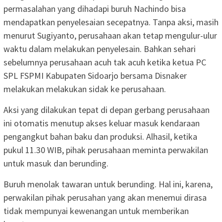
permasalahan yang dihadapi buruh Nachindo bisa
mendapatkan penyelesaian secepatnya. Tanpa aksi, masih
menurut Sugiyanto, perusahaan akan tetap mengulur-ulur
waktu dalam melakukan penyelesain. Bahkan sehari
sebelumnya perusahaan acuh tak acuh ketika ketua PC
SPL FSPMI Kabupaten Sidoarjo bersama Disnaker
melakukan melakukan sidak ke perusahaan.
Aksi yang dilakukan tepat di depan gerbang perusahaan
ini otomatis menutup akses keluar masuk kendaraan
pengangkut bahan baku dan produksi. Alhasil, ketika
pukul 11.30 WIB, pihak perusahaan meminta perwakilan
untuk masuk dan berunding.
Buruh menolak tawaran untuk berunding. Hal ini, karena,
perwakilan pihak perusahan yang akan menemui dirasa
tidak mempunyai kewenangan untuk memberikan