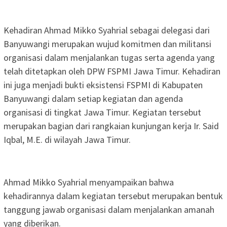
Kehadiran Ahmad Mikko Syahrial sebagai delegasi dari
Banyuwangi merupakan wujud komitmen dan militansi
organisasi dalam menjalankan tugas serta agenda yang
telah ditetapkan oleh DPW FSPMI Jawa Timur. Kehadiran
ini juga menjadi bukti eksistensi FSPMI di Kabupaten
Banyuwangi dalam setiap kegiatan dan agenda
organisasi di tingkat Jawa Timur. Kegiatan tersebut
merupakan bagian dari rangkaian kunjungan kerja Ir. Said
Iqbal, M.E. di wilayah Jawa Timur.
Ahmad Mikko Syahrial menyampaikan bahwa
kehadirannya dalam kegiatan tersebut merupakan bentuk
tanggung jawab organisasi dalam menjalankan amanah
yang diberikan.