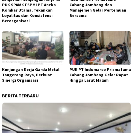
PUK SPAMK FSPMI PT Aneka
Cabang Jombang dan
Komkar Utama, Tekankan
Manajemen Gelar Pertemuan
Loyalitas dan Konsistensi
Bersama
Berorganisasi
Kunjungan Kerja Garda Metal
PUK PT Indomarco Prismatama
Tangerang Raya, Perkuat
Cabang Jombang Gelar Rapat
Sinergi Organisasi
Hingga Larut Malam
BERITA TERBARU