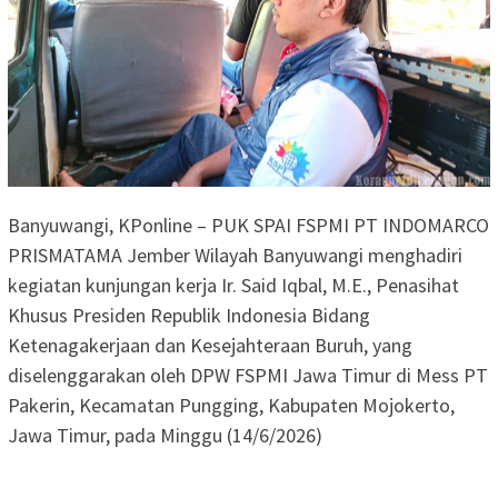
Banyuwangi, KPonline – PUK SPAI FSPMI PT INDOMARCO
PRISMATAMA Jember Wilayah Banyuwangi menghadiri
kegiatan kunjungan kerja Ir. Said Iqbal, M.E., Penasihat
Khusus Presiden Republik Indonesia Bidang
Ketenagakerjaan dan Kesejahteraan Buruh, yang
diselenggarakan oleh DPW FSPMI Jawa Timur di Mess PT
Pakerin, Kecamatan Pungging, Kabupaten Mojokerto,
Jawa Timur, pada Minggu (14/6/2026)