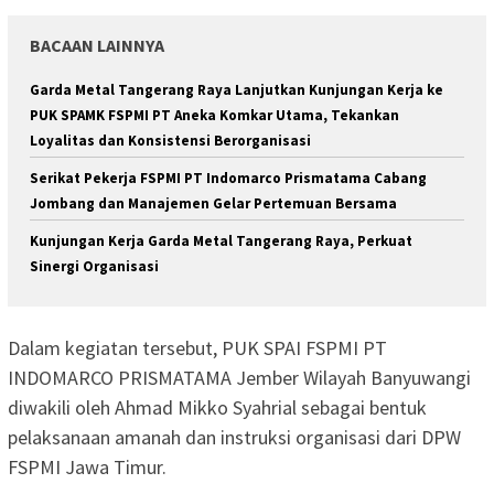
BACAAN LAINNYA
Garda Metal Tangerang Raya Lanjutkan Kunjungan Kerja ke
PUK SPAMK FSPMI PT Aneka Komkar Utama, Tekankan
Loyalitas dan Konsistensi Berorganisasi
Serikat Pekerja FSPMI PT Indomarco Prismatama Cabang
Jombang dan Manajemen Gelar Pertemuan Bersama
Kunjungan Kerja Garda Metal Tangerang Raya, Perkuat
Sinergi Organisasi
Dalam kegiatan tersebut, PUK SPAI FSPMI PT
INDOMARCO PRISMATAMA Jember Wilayah Banyuwangi
diwakili oleh Ahmad Mikko Syahrial sebagai bentuk
pelaksanaan amanah dan instruksi organisasi dari DPW
FSPMI Jawa Timur.