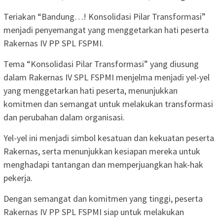
Teriakan “Bandung…! Konsolidasi Pilar Transformasi”
menjadi penyemangat yang menggetarkan hati peserta
Rakernas IV PP SPL FSPMI.
Tema “Konsolidasi Pilar Transformasi” yang diusung
dalam Rakernas IV SPL FSPMI menjelma menjadi yel-yel
yang menggetarkan hati peserta, menunjukkan
komitmen dan semangat untuk melakukan transformasi
dan perubahan dalam organisasi.
Yel-yel ini menjadi simbol kesatuan dan kekuatan peserta
Rakernas, serta menunjukkan kesiapan mereka untuk
menghadapi tantangan dan memperjuangkan hak-hak
pekerja.
Dengan semangat dan komitmen yang tinggi, peserta
Rakernas IV PP SPL FSPMI siap untuk melakukan