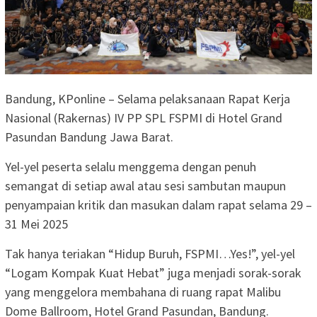
Bandung, KPonline – Selama pelaksanaan Rapat Kerja
Nasional (Rakernas) IV PP SPL FSPMI di Hotel Grand
Pasundan Bandung Jawa Barat.
Yel-yel peserta selalu menggema dengan penuh
semangat di setiap awal atau sesi sambutan maupun
penyampaian kritik dan masukan dalam rapat selama 29 –
31 Mei 2025
Tak hanya teriakan “Hidup Buruh, FSPMI…Yes!”, yel-yel
“Logam Kompak Kuat Hebat” juga menjadi sorak-sorak
yang menggelora membahana di ruang rapat Malibu
Dome Ballroom, Hotel Grand Pasundan, Bandung.