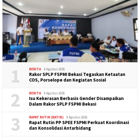
1
BERITA
8 Agustus 2026
Rakor SPLP FSPMI Bekasi Tegaskan Ketaatan
COS, Porselope dan Kegiatan Sosial
2
BERITA
8 Agustus 2026
Isu Kekerasan Berbasis Gender Disampaikan
Dalam Rakor SPLP FSPMI Bekasi
3
RAPAT RUTIN (RATIN)
8 Agustus 2026
Rapat Rutin PP SPEE FSPMI Perkuat Koordinasi
dan Konsolidasi Antarbidang