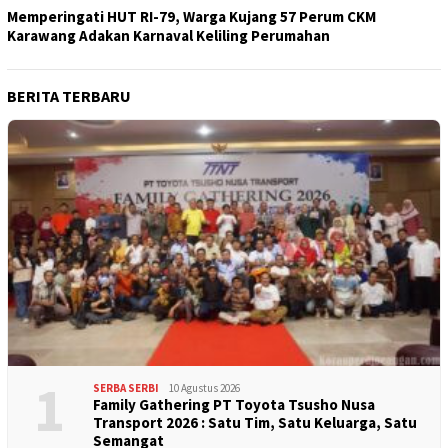
Memperingati HUT RI-79, Warga Kujang 57 Perum CKM
Karawang Adakan Karnaval Keliling Perumahan
BERITA TERBARU
1
SERBA SERBI
10 Agustus 2026
Family Gathering PT Toyota Tsusho Nusa
Transport 2026 : Satu Tim, Satu Keluarga, Satu
Semangat