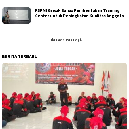
FSPMI Gresik Bahas Pembentukan Training
Center untuk Peningkatan Kualitas Anggota
Tidak Ada Pos Lagi.
BERITA TERBARU