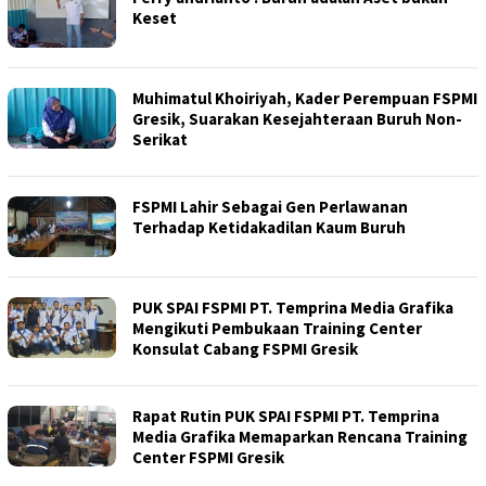
Keset
Muhimatul Khoiriyah, Kader Perempuan FSPMI
Gresik, Suarakan Kesejahteraan Buruh Non-
Serikat
FSPMI Lahir Sebagai Gen Perlawanan
Terhadap Ketidakadilan Kaum Buruh
PUK SPAI FSPMI PT. Temprina Media Grafika
Mengikuti Pembukaan Training Center
Konsulat Cabang FSPMI Gresik
Rapat Rutin PUK SPAI FSPMI PT. Temprina
Media Grafika Memaparkan Rencana Training
Center FSPMI Gresik