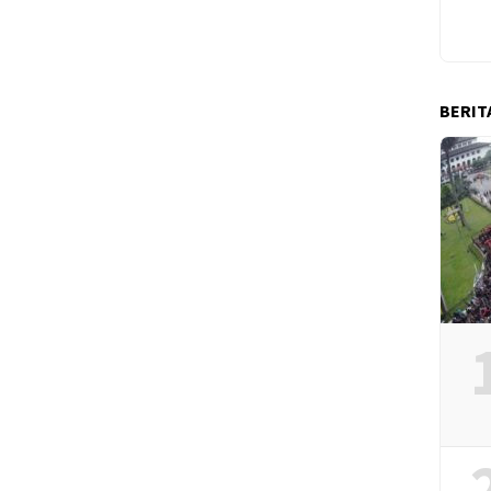
BERIT