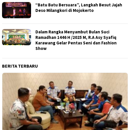
“Batu Batu Bersuara”, Langkah Besut Jajah
Deso Milangkori di Mojokerto
Dalam Rangka Menyambut Bulan Suci
Ramadhan 1446 H /2025 M, R.A Asy Syafiq
Karawang Gelar Pentas Seni dan Fashion
Show
BERITA TERBARU