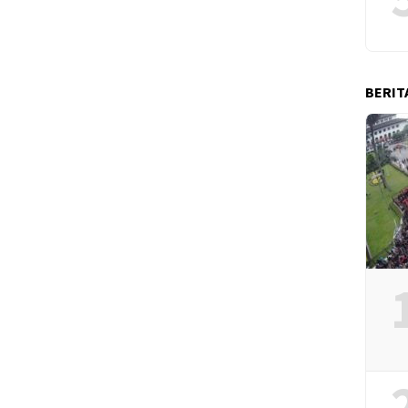
BERIT