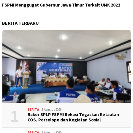
FSPMI Menggugat Gubernur Jawa Timur Terkait UMK 2022
BERITA TERBARU
1
BERITA
8 Agustus 2026
Rakor SPLP FSPMI Bekasi Tegaskan Ketaatan
COS, Porselope dan Kegiatan Sosial
BERITA
8 Agustus 2026