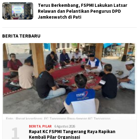
Terus Berkembang, FSPMI Lakukan Latsar
Relawan dan Pelantikan Pengurus DPD
Jamkeswatch di Pati
BERITA TERBARU
1
BERITA
,
PILAR
6 Agustus 2026
Rapat KC FSPMI Tangerang Raya Rapikan
Kembali Pilar Organisasi