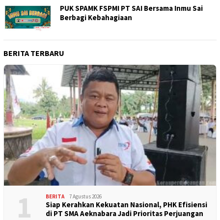
PUK SPAMK FSPMI PT SAI Bersama Inmu Sai
Berbagi Kebahagiaan
BERITA TERBARU
1
BERITA
7 Agustus 2026
Siap Kerahkan Kekuatan Nasional, PHK Efisiensi
di PT SMA Aeknabara Jadi Prioritas Perjuangan