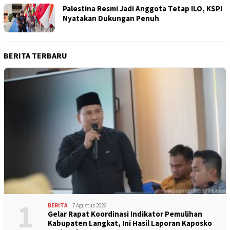
Palestina Resmi Jadi Anggota Tetap ILO, KSPI
Nyatakan Dukungan Penuh
BERITA TERBARU
1
BERITA
7 Agustus 2026
Gelar Rapat Koordinasi Indikator Pemulihan
Kabupaten Langkat, Ini Hasil Laporan Kaposko