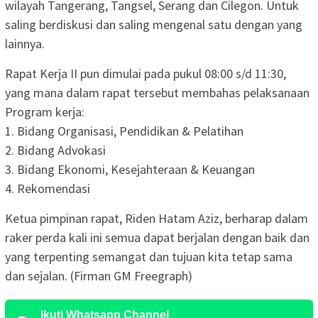
wilayah Tangerang, Tangsel, Serang dan Cilegon. Untuk
saling berdiskusi dan saling mengenal satu dengan yang
lainnya.
Rapat Kerja II pun dimulai pada pukul 08:00 s/d 11:30,
yang mana dalam rapat tersebut membahas pelaksanaan
Program kerja:
1. Bidang Organisasi, Pendidikan & Pelatihan
2. Bidang Advokasi
3. Bidang Ekonomi, Kesejahteraan & Keuangan
4. Rekomendasi
Ketua pimpinan rapat, Riden Hatam Aziz, berharap dalam
raker perda kali ini semua dapat berjalan dengan baik dan
yang terpenting semangat dan tujuan kita tetap sama
dan sejalan. (Firman GM Freegraph)
Ikuti Whatsapp Channel