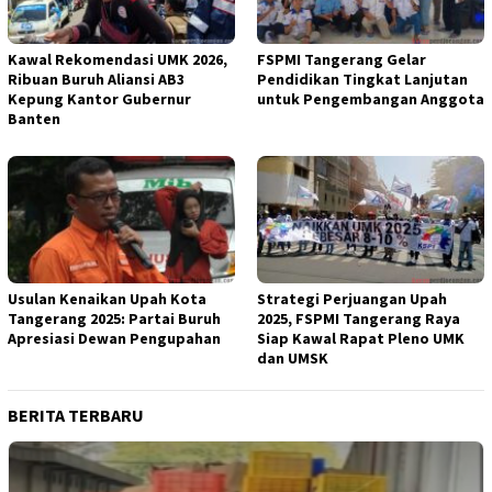
Kawal Rekomendasi UMK 2026,
FSPMI Tangerang Gelar
Ribuan Buruh Aliansi AB3
Pendidikan Tingkat Lanjutan
Kepung Kantor Gubernur
untuk Pengembangan Anggota
Banten
Usulan Kenaikan Upah Kota
Strategi Perjuangan Upah
Tangerang 2025: Partai Buruh
2025, FSPMI Tangerang Raya
Apresiasi Dewan Pengupahan
Siap Kawal Rapat Pleno UMK
dan UMSK
BERITA TERBARU