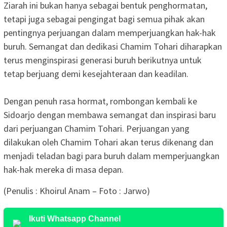
Ziarah ini bukan hanya sebagai bentuk penghormatan,
tetapi juga sebagai pengingat bagi semua pihak akan
pentingnya perjuangan dalam memperjuangkan hak-hak
buruh. Semangat dan dedikasi Chamim Tohari diharapkan
terus menginspirasi generasi buruh berikutnya untuk
tetap berjuang demi kesejahteraan dan keadilan.
Dengan penuh rasa hormat, rombongan kembali ke
Sidoarjo dengan membawa semangat dan inspirasi baru
dari perjuangan Chamim Tohari. Perjuangan yang
dilakukan oleh Chamim Tohari akan terus dikenang dan
menjadi teladan bagi para buruh dalam memperjuangkan
hak-hak mereka di masa depan.
(Penulis : Khoirul Anam – Foto : Jarwo)
Ikuti Whatsapp Channel