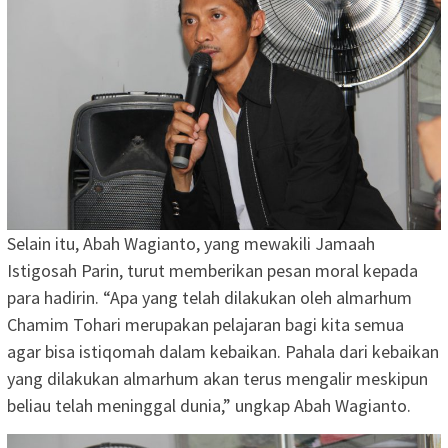
Selain itu, Abah Wagianto, yang mewakili Jamaah
Istigosah Parin, turut memberikan pesan moral kepada
para hadirin. “Apa yang telah dilakukan oleh almarhum
Chamim Tohari merupakan pelajaran bagi kita semua
agar bisa istiqomah dalam kebaikan. Pahala dari kebaikan
yang dilakukan almarhum akan terus mengalir meskipun
beliau telah meninggal dunia,” ungkap Abah Wagianto.