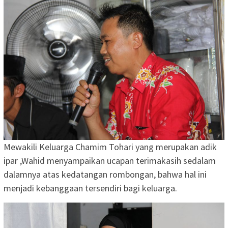
Mewakili Keluarga Chamim Tohari yang merupakan adik
ipar ,Wahid menyampaikan ucapan terimakasih sedalam
dalamnya atas kedatangan rombongan, bahwa hal ini
menjadi kebanggaan tersendiri bagi keluarga.