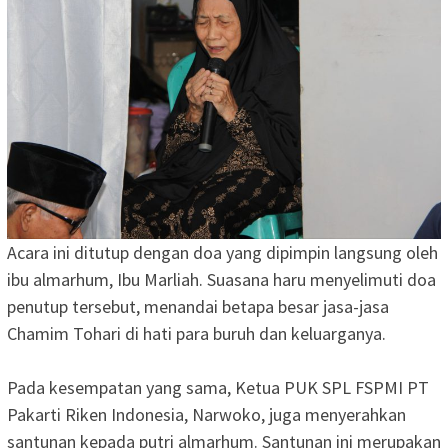
Acara ini ditutup dengan doa yang dipimpin langsung oleh
ibu almarhum, Ibu Marliah. Suasana haru menyelimuti doa
penutup tersebut, menandai betapa besar jasa-jasa
Chamim Tohari di hati para buruh dan keluarganya.
Pada kesempatan yang sama, Ketua PUK SPL FSPMI PT
Pakarti Riken Indonesia, Narwoko, juga menyerahkan
santunan kepada putri almarhum. Santunan ini merupakan