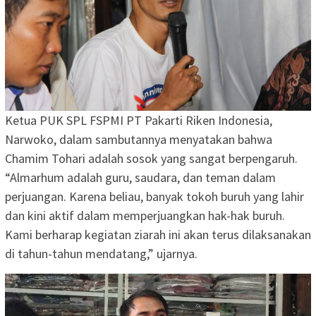
Ketua PUK SPL FSPMI PT Pakarti Riken Indonesia,
Narwoko, dalam sambutannya menyatakan bahwa
Chamim Tohari adalah sosok yang sangat berpengaruh.
“Almarhum adalah guru, saudara, dan teman dalam
perjuangan. Karena beliau, banyak tokoh buruh yang lahir
dan kini aktif dalam memperjuangkan hak-hak buruh.
Kami berharap kegiatan ziarah ini akan terus dilaksanakan
di tahun-tahun mendatang,” ujarnya.