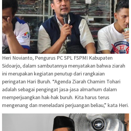
Heri Novianto, Pengurus PC SPL FSPMI Kabupaten
Sidoarjo, dalam sambutannya menyatakan bahwa ziarah
ini merupakan kegiatan penutup dari rangkaian
peringatan Hari Buruh. “Agenda Ziarah Chamim Tohari
adalah sebagai pengingat jasa-jasa almarhum dalam
memperjuangkan hak-hak buruh. Kita harus terus
mengenang dan meneladani perjuangan beliau,” kata Heri.