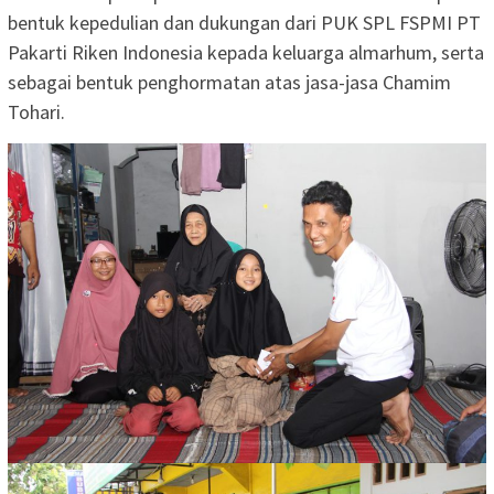
bentuk kepedulian dan dukungan dari PUK SPL FSPMI PT
Pakarti Riken Indonesia kepada keluarga almarhum, serta
sebagai bentuk penghormatan atas jasa-jasa Chamim
Tohari.