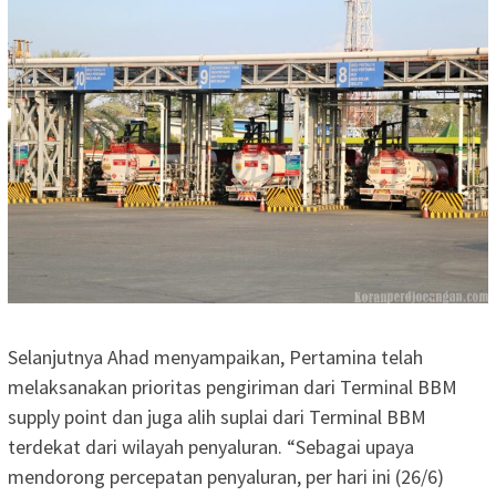
Selanjutnya Ahad menyampaikan, Pertamina telah
melaksanakan prioritas pengiriman dari Terminal BBM
supply point dan juga alih suplai dari Terminal BBM
terdekat dari wilayah penyaluran. “Sebagai upaya
mendorong percepatan penyaluran, per hari ini (26/6)