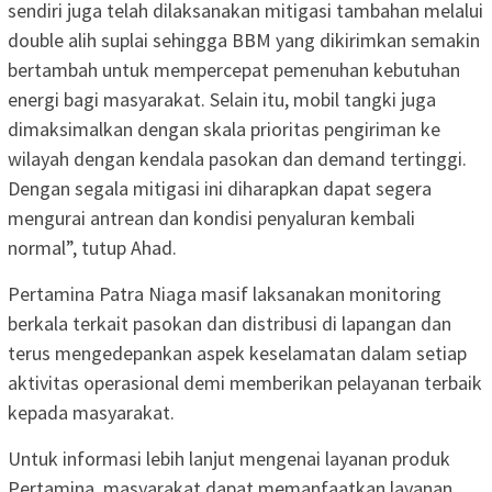
sendiri juga telah dilaksanakan mitigasi tambahan melalui
double alih suplai sehingga BBM yang dikirimkan semakin
bertambah untuk mempercepat pemenuhan kebutuhan
energi bagi masyarakat. Selain itu, mobil tangki juga
dimaksimalkan dengan skala prioritas pengiriman ke
wilayah dengan kendala pasokan dan demand tertinggi.
Dengan segala mitigasi ini diharapkan dapat segera
mengurai antrean dan kondisi penyaluran kembali
normal”, tutup Ahad.
Pertamina Patra Niaga masif laksanakan monitoring
berkala terkait pasokan dan distribusi di lapangan dan
terus mengedepankan aspek keselamatan dalam setiap
aktivitas operasional demi memberikan pelayanan terbaik
kepada masyarakat.
Untuk informasi lebih lanjut mengenai layanan produk
Pertamina, masyarakat dapat memanfaatkan layanan