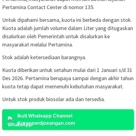
Pertamina Contact Center di nomor 135.
Untuk dipahami bersama, kuota ini berbeda dengan stok.
Kuota adalah jumlah volume dalam Liter yang ditugaskan
disalurkan oleh Pemerintah untuk disalurkan ke
masyarakat melalui Pertamina.
Stok adalah ketersediaan barangnya.
Kuota diberikan untuk setahun mulai dari 1 Januari s/d 31
Des 2026. Pertamina berupaya sampai dengan akhir tahun
kuota tetap dapat memenuhi kebutuhan masyarakat.
Untuk stok produk biosolar ada dan tersedia.
Ikuti Whatsapp Channel
Koranperdjoeangan.com