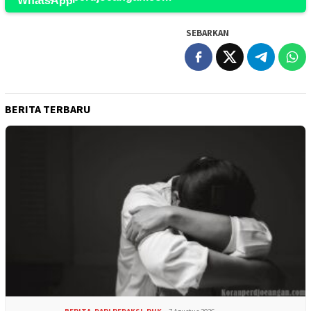
SEBARKAN
BERITA TERBARU