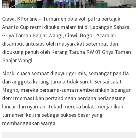
Ciawi, KPonline – Turnamen bola voli putra bertajuk
Ananto Cup resmi dibuka malam ini di Lapangan Sahara,
Griya Taman Banjar Wangi, Ciawi, Bogor. Acara ini
disambut antusias oleh masyarakat setempat dan
didukung penuh oleh Karang Taruna RW 07 Griya Taman
Banjar Wangi.
Meski cuaca sempat diguyur gerimis, semangat panitia
dan anggota karang taruna tidak surut. Seusai salat
Magrib, mereka bersama-sama membersihkan lapangan
demi memastikan pertandingan perdana berlangsung
lancar dan nyaman. Tekad mereka bulat: menjadikan
turnamen kali ini sebagai sukses besar yang
membanggakan warga.