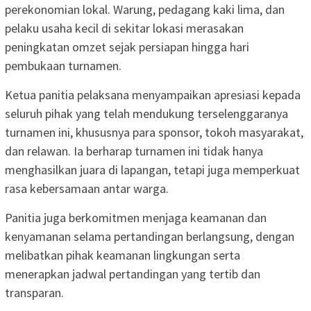
perekonomian lokal. Warung, pedagang kaki lima, dan
pelaku usaha kecil di sekitar lokasi merasakan
peningkatan omzet sejak persiapan hingga hari
pembukaan turnamen.
Ketua panitia pelaksana menyampaikan apresiasi kepada
seluruh pihak yang telah mendukung terselenggaranya
turnamen ini, khususnya para sponsor, tokoh masyarakat,
dan relawan. Ia berharap turnamen ini tidak hanya
menghasilkan juara di lapangan, tetapi juga memperkuat
rasa kebersamaan antar warga.
Panitia juga berkomitmen menjaga keamanan dan
kenyamanan selama pertandingan berlangsung, dengan
melibatkan pihak keamanan lingkungan serta
menerapkan jadwal pertandingan yang tertib dan
transparan.