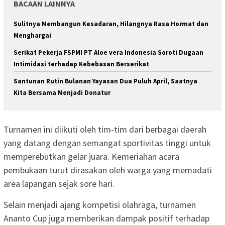
BACAAN LAINNYA
Sulitnya Membangun Kesadaran, Hilangnya Rasa Hormat dan
Menghargai
Serikat Pekerja FSPMI PT Aloe vera Indonesia Soroti Dugaan
Intimidasi terhadap Kebebasan Berserikat
Santunan Rutin Bulanan Yayasan Dua Puluh April, Saatnya
Kita Bersama Menjadi Donatur
Turnamen ini diikuti oleh tim-tim dari berbagai daerah
yang datang dengan semangat sportivitas tinggi untuk
memperebutkan gelar juara. Kemeriahan acara
pembukaan turut dirasakan oleh warga yang memadati
area lapangan sejak sore hari.
Selain menjadi ajang kompetisi olahraga, turnamen
Ananto Cup juga memberikan dampak positif terhadap