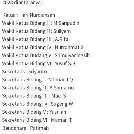
2028 diantaranya :
Ketua : Hari Nurdiansah
Wakil Ketua Bidang I. : M.Saripudin
Wakil Ketua Bidang II : Suliyem
Wakil Ketua Bidang III : A.Rifai
Wakil Ketua Bidang IV : Nurrohmat.S
Wakil Ketua Budang V : Srimulyaningsih
Wakil Ketua Bidang VI : Yusuf S.B
Sekretaris : Sriyanto
Sekretaris Bidang I : N.Ilman LQ
Sekretaris Bidang II : A.Sumarno
Sekretaris Bidang III : Mae. S
Sekretaris Bidang IV : Sugeng W
Sekretaris Bidang V : Yusniah
Sekretaris Bidang VI : Maman T
Bendahara : Patimah