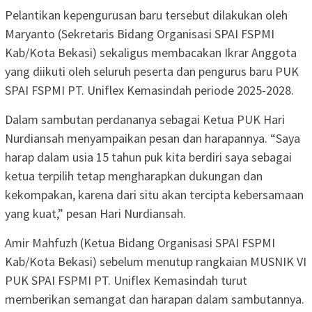
Pelantikan kepengurusan baru tersebut dilakukan oleh
Maryanto (Sekretaris Bidang Organisasi SPAI FSPMI
Kab/Kota Bekasi) sekaligus membacakan Ikrar Anggota
yang diikuti oleh seluruh peserta dan pengurus baru PUK
SPAI FSPMI PT. Uniflex Kemasindah periode 2025-2028.
Dalam sambutan perdananya sebagai Ketua PUK Hari
Nurdiansah menyampaikan pesan dan harapannya. “Saya
harap dalam usia 15 tahun puk kita berdiri saya sebagai
ketua terpilih tetap mengharapkan dukungan dan
kekompakan, karena dari situ akan tercipta kebersamaan
yang kuat,” pesan Hari Nurdiansah.
Amir Mahfuzh (Ketua Bidang Organisasi SPAI FSPMI
Kab/Kota Bekasi) sebelum menutup rangkaian MUSNIK VI
PUK SPAI FSPMI PT. Uniflex Kemasindah turut
memberikan semangat dan harapan dalam sambutannya.