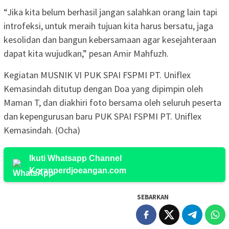
“Jika kita belum berhasil jangan salahkan orang lain tapi
introfeksi, untuk meraih tujuan kita harus bersatu, jaga
kesolidan dan bangun kebersamaan agar kesejahteraan
dapat kita wujudkan,” pesan Amir Mahfuzh.
Kegiatan MUSNIK VI PUK SPAI FSPMI PT. Uniflex
Kemasindah ditutup dengan Doa yang dipimpin oleh
Maman T, dan diakhiri foto bersama oleh seluruh peserta
dan kepengurusan baru PUK SPAI FSPMI PT. Uniflex
Kemasindah. (Ocha)
Ikuti Whatsapp Channel
Koranperdjoeangan.com
SEBARKAN