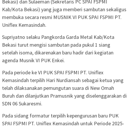
Bekasi) dan Sulaeman (Sekretaris PC SPAI FSPMI
Kab/Kota Bekasi) yang juga memberi sambutan sekaligus
membuka secara resmi MUSNIK VI PUK SPAI FSPMI PT.
Uniflex Kemasindah.
Supriyatno selaku Pangkorda Garda Metal Kab/Kota
Bekasi turut mengisi sambutan pada pukul 1 siang
setelah isoma, dikarenakan baru hadir dari kegiatan
agenda Musnik VI PUK Enkei.
Pada periode ke VI PUK SPAI FSPMI PT. Uniflex
Kemasindah terpilih Hari Nurdiansah sebagai ketua yang
telah dilaksanakan pemungutan suara di New Omah
Buruh dan dilanjutkan Pramusnik yang diselenggarakan di
SDN 06 Sukaresmi.
Pada sidang formatur terpilih kepengurusan baru PUK
SPAI FSPMI PT. Uniflex Kemasindah untuk Periode 2025-