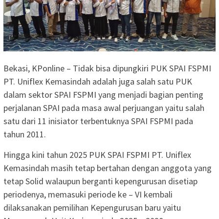
Bekasi, KPonline – Tidak bisa dipungkiri PUK SPAI FSPMI
PT. Uniflex Kemasindah adalah juga salah satu PUK
dalam sektor SPAI FSPMI yang menjadi bagian penting
perjalanan SPAI pada masa awal perjuangan yaitu salah
satu dari 11 inisiator terbentuknya SPAI FSPMI pada
tahun 2011.
Hingga kini tahun 2025 PUK SPAI FSPMI PT. Uniflex
Kemasindah masih tetap bertahan dengan anggota yang
tetap Solid walaupun berganti kepengurusan disetiap
periodenya, memasuki periode ke – VI kembali
dilaksanakan pemilihan Kepengurusan baru yaitu