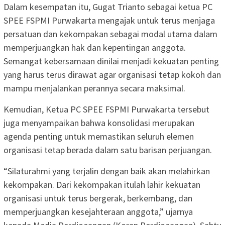
Dalam kesempatan itu, Gugat Trianto sebagai ketua PC
SPEE FSPMI Purwakarta mengajak untuk terus menjaga
persatuan dan kekompakan sebagai modal utama dalam
memperjuangkan hak dan kepentingan anggota.
Semangat kebersamaan dinilai menjadi kekuatan penting
yang harus terus dirawat agar organisasi tetap kokoh dan
mampu menjalankan perannya secara maksimal.
Kemudian, Ketua PC SPEE FSPMI Purwakarta tersebut
juga menyampaikan bahwa konsolidasi merupakan
agenda penting untuk memastikan seluruh elemen
organisasi tetap berada dalam satu barisan perjuangan.
“Silaturahmi yang terjalin dengan baik akan melahirkan
kekompakan. Dari kekompakan itulah lahir kekuatan
organisasi untuk terus bergerak, berkembang, dan
memperjuangkan kesejahteraan anggota,” ujarnya