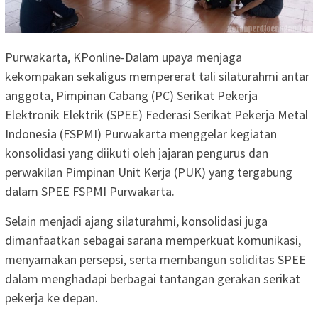
Purwakarta, KPonline-Dalam upaya menjaga
kekompakan sekaligus mempererat tali silaturahmi antar
anggota, Pimpinan Cabang (PC) Serikat Pekerja
Elektronik Elektrik (SPEE) Federasi Serikat Pekerja Metal
Indonesia (FSPMI) Purwakarta menggelar kegiatan
konsolidasi yang diikuti oleh jajaran pengurus dan
perwakilan Pimpinan Unit Kerja (PUK) yang tergabung
dalam SPEE FSPMI Purwakarta.
Selain menjadi ajang silaturahmi, konsolidasi juga
dimanfaatkan sebagai sarana memperkuat komunikasi,
menyamakan persepsi, serta membangun soliditas SPEE
dalam menghadapi berbagai tantangan gerakan serikat
pekerja ke depan.