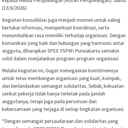
kepada Media Perdjoeangan (Koran Perdjoeangan). Sabtu
(13/6/2026).
Kegiatan konsolidasi juga menjadi momen untuk saling
bertukar informasi, memperkuat koordinasi, serta
menumbuhkan rasa memiliki terhadap organisasi. Dengan
komunikasi yang baik dan hubungan yang harmonis antar
anggota, diharapkan SPEE FSPMI Purwakarta semakin
solid dalam menjalankan program-program organisasi.
Melalui kegiatan ini, Gugat menegaskan komitmennya
untuk terus membangun organisasi yang kuat, kompak,
dan berlandaskan semangat solidaritas. Sebab, kekuatan
serikat pekerja tidak hanya terletak pada jumlah
anggotanya, tetapi juga pada persatuan dan
kebersamaan yang terjaga di setiap tingkatan organisasi.
“Dengan semangat persaudaraan dan solidaritas yang