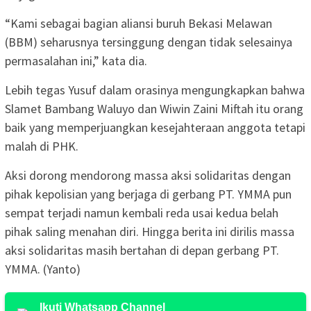
“Kami sebagai bagian aliansi buruh Bekasi Melawan
(BBM) seharusnya tersinggung dengan tidak selesainya
permasalahan ini,” kata dia.
Lebih tegas Yusuf dalam orasinya mengungkapkan bahwa
Slamet Bambang Waluyo dan Wiwin Zaini Miftah itu orang
baik yang memperjuangkan kesejahteraan anggota tetapi
malah di PHK.
Aksi dorong mendorong massa aksi solidaritas dengan
pihak kepolisian yang berjaga di gerbang PT. YMMA pun
sempat terjadi namun kembali reda usai kedua belah
pihak saling menahan diri. Hingga berita ini dirilis massa
aksi solidaritas masih bertahan di depan gerbang PT.
YMMA. (Yanto)
Ikuti Whatsapp Channel