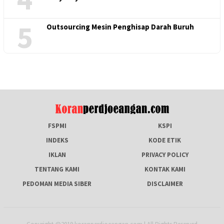
5
Outsourcing Mesin Penghisap Darah Buruh
FSPMI
KSPI
INDEKS
KODE ETIK
IKLAN
PRIVACY POLICY
TENTANG KAMI
KONTAK KAMI
PEDOMAN MEDIA SIBER
DISCLAIMER