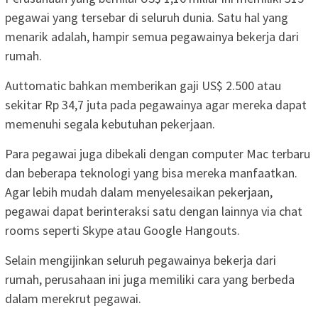
pegawai yang tersebar di seluruh dunia. Satu hal yang
menarik adalah, hampir semua pegawainya bekerja dari
rumah.
Auttomatic bahkan memberikan gaji US$ 2.500 atau
sekitar Rp 34,7 juta pada pegawainya agar mereka dapat
memenuhi segala kebutuhan pekerjaan.
Para pegawai juga dibekali dengan computer Mac terbaru
dan beberapa teknologi yang bisa mereka manfaatkan.
Agar lebih mudah dalam menyelesaikan pekerjaan,
pegawai dapat berinteraksi satu dengan lainnya via chat
rooms seperti Skype atau Google Hangouts.
Selain mengijinkan seluruh pegawainya bekerja dari
rumah, perusahaan ini juga memiliki cara yang berbeda
dalam merekrut pegawai.