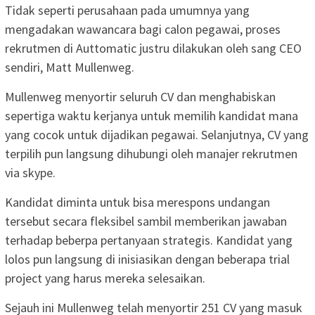
Tidak seperti perusahaan pada umumnya yang
mengadakan wawancara bagi calon pegawai, proses
rekrutmen di Auttomatic justru dilakukan oleh sang CEO
sendiri, Matt Mullenweg.
Mullenweg menyortir seluruh CV dan menghabiskan
sepertiga waktu kerjanya untuk memilih kandidat mana
yang cocok untuk dijadikan pegawai. Selanjutnya, CV yang
terpilih pun langsung dihubungi oleh manajer rekrutmen
via skype.
Kandidat diminta untuk bisa merespons undangan
tersebut secara fleksibel sambil memberikan jawaban
terhadap beberpa pertanyaan strategis. Kandidat yang
lolos pun langsung di inisiasikan dengan beberapa trial
project yang harus mereka selesaikan.
Sejauh ini Mullenweg telah menyortir 251 CV yang masuk