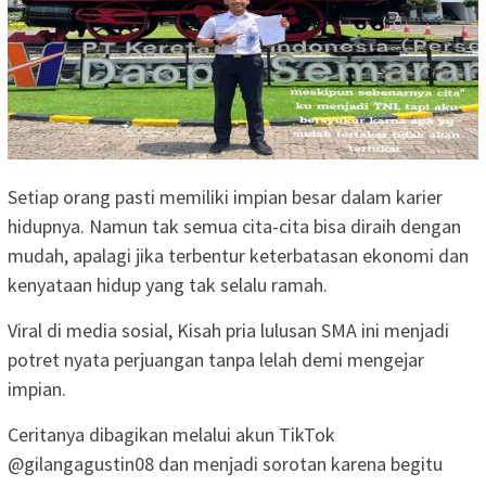
Setiap orang pasti memiliki impian besar dalam karier
hidupnya. Namun tak semua cita-cita bisa diraih dengan
mudah, apalagi jika terbentur keterbatasan ekonomi dan
kenyataan hidup yang tak selalu ramah.
Viral di media sosial, Kisah pria lulusan SMA ini menjadi
potret nyata perjuangan tanpa lelah demi mengejar
impian.
Ceritanya dibagikan melalui akun TikTok
@gilangagustin08 dan menjadi sorotan karena begitu