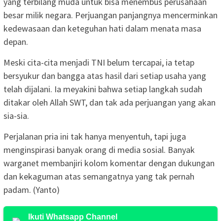
yang terbilang muda untuk bisa menembus perusahaan
besar milik negara. Perjuangan panjangnya mencerminkan
kedewasaan dan keteguhan hati dalam menata masa
depan.
Meski cita-cita menjadi TNI belum tercapai, ia tetap
bersyukur dan bangga atas hasil dari setiap usaha yang
telah dijalani. Ia meyakini bahwa setiap langkah sudah
ditakar oleh Allah SWT, dan tak ada perjuangan yang akan
sia-sia.
Perjalanan pria ini tak hanya menyentuh, tapi juga
menginspirasi banyak orang di media sosial. Banyak
warganet membanjiri kolom komentar dengan dukungan
dan kekaguman atas semangatnya yang tak pernah
padam. (Yanto)
Ikuti Whatsapp Channel