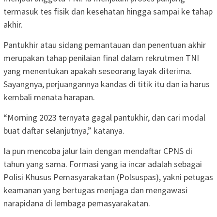
termasuk tes fisik dan kesehatan hingga sampai ke tahap
akhir.
Pantukhir atau sidang pemantauan dan penentuan akhir
merupakan tahap penilaian final dalam rekrutmen TNI
yang menentukan apakah seseorang layak diterima.
Sayangnya, perjuangannya kandas di titik itu dan ia harus
kembali menata harapan.
“Morning 2023 ternyata gagal pantukhir, dan cari modal
buat daftar selanjutnya,” katanya.
Ia pun mencoba jalur lain dengan mendaftar CPNS di
tahun yang sama. Formasi yang ia incar adalah sebagai
Polisi Khusus Pemasyarakatan (Polsuspas), yakni petugas
keamanan yang bertugas menjaga dan mengawasi
narapidana di lembaga pemasyarakatan.