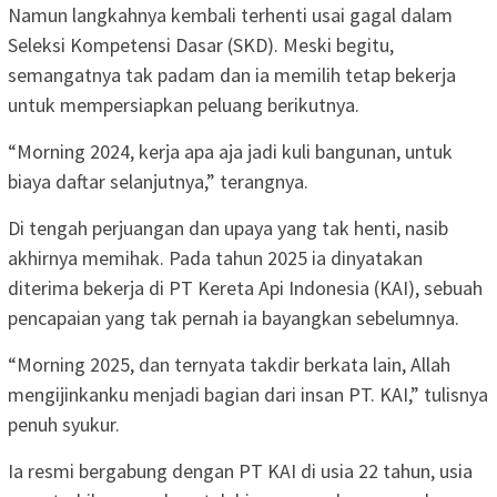
Namun langkahnya kembali terhenti usai gagal dalam
Seleksi Kompetensi Dasar (SKD). Meski begitu,
semangatnya tak padam dan ia memilih tetap bekerja
untuk mempersiapkan peluang berikutnya.
“Morning 2024, kerja apa aja jadi kuli bangunan, untuk
biaya daftar selanjutnya,” terangnya.
Di tengah perjuangan dan upaya yang tak henti, nasib
akhirnya memihak. Pada tahun 2025 ia dinyatakan
diterima bekerja di PT Kereta Api Indonesia (KAI), sebuah
pencapaian yang tak pernah ia bayangkan sebelumnya.
“Morning 2025, dan ternyata takdir berkata lain, Allah
mengijinkanku menjadi bagian dari insan PT. KAI,” tulisnya
penuh syukur.
Ia resmi bergabung dengan PT KAI di usia 22 tahun, usia