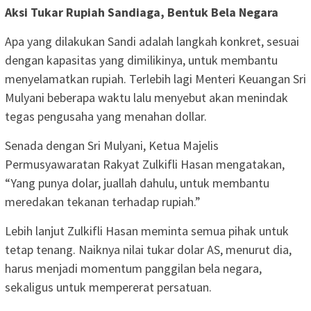
Aksi Tukar Rupiah Sandiaga, Bentuk Bela Negara
Apa yang dilakukan Sandi adalah langkah konkret, sesuai
dengan kapasitas yang dimilikinya, untuk membantu
menyelamatkan rupiah. Terlebih lagi Menteri Keuangan Sri
Mulyani beberapa waktu lalu menyebut akan menindak
tegas pengusaha yang menahan dollar.
Senada dengan Sri Mulyani, Ketua Majelis
Permusyawaratan Rakyat Zulkifli Hasan mengatakan,
“Yang punya dolar, juallah dahulu, untuk membantu
meredakan tekanan terhadap rupiah.”
Lebih lanjut Zulkifli Hasan meminta semua pihak untuk
tetap tenang. Naiknya nilai tukar dolar AS, menurut dia,
harus menjadi momentum panggilan bela negara,
sekaligus untuk mempererat persatuan.