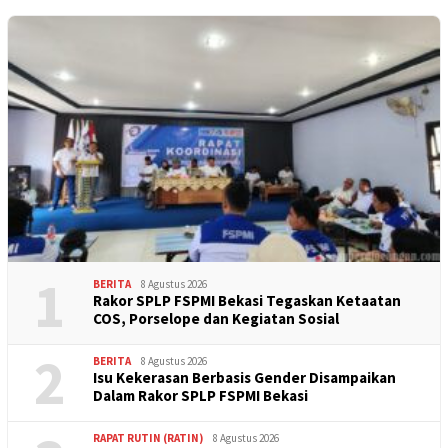
1
BERITA
8 Agustus 2026
Rakor SPLP FSPMI Bekasi Tegaskan Ketaatan
COS, Porselope dan Kegiatan Sosial
2
BERITA
8 Agustus 2026
Isu Kekerasan Berbasis Gender Disampaikan
Dalam Rakor SPLP FSPMI Bekasi
RAPAT RUTIN (RATIN)
8 Agustus 2026