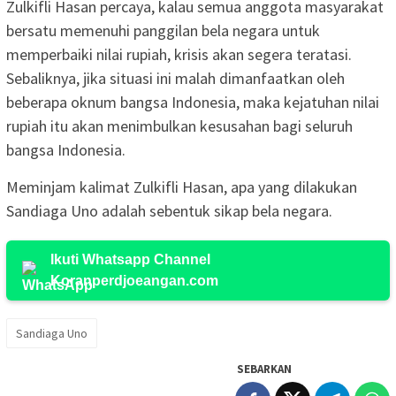
Zulkifli Hasan percaya, kalau semua anggota masyarakat
bersatu memenuhi panggilan bela negara untuk
memperbaiki nilai rupiah, krisis akan segera teratasi.
Sebaliknya, jika situasi ini malah dimanfaatkan oleh
beberapa oknum bangsa Indonesia, maka kejatuhan nilai
rupiah itu akan menimbulkan kesusahan bagi seluruh
bangsa Indonesia.
Meminjam kalimat Zulkifli Hasan, apa yang dilakukan
Sandiaga Uno adalah sebentuk sikap bela negara.
Ikuti Whatsapp Channel
Koranperdjoeangan.com
Sandiaga Uno
SEBARKAN