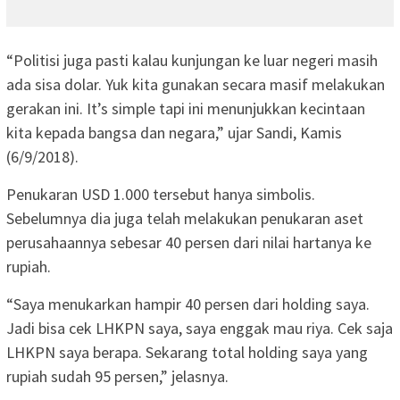
“Politisi juga pasti kalau kunjungan ke luar negeri masih
ada sisa dolar. Yuk kita gunakan secara masif melakukan
gerakan ini. It’s simple tapi ini menunjukkan kecintaan
kita kepada bangsa dan negara,” ujar Sandi, Kamis
(6/9/2018).
Penukaran USD 1.000 tersebut hanya simbolis.
Sebelumnya dia juga telah melakukan penukaran aset
perusahaannya sebesar 40 persen dari nilai hartanya ke
rupiah.
“Saya menukarkan hampir 40 persen dari holding saya.
Jadi bisa cek LHKPN saya, saya enggak mau riya. Cek saja
LHKPN saya berapa. Sekarang total holding saya yang
rupiah sudah 95 persen,” jelasnya.