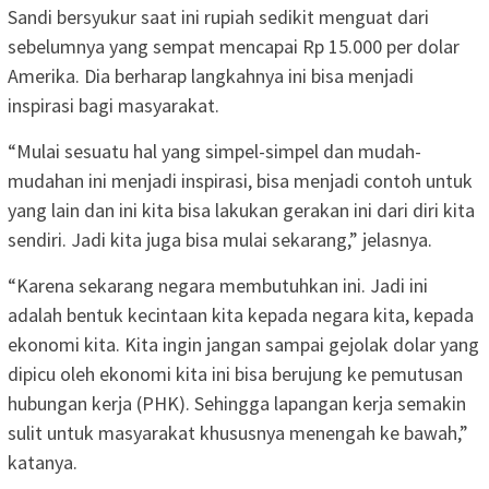
Sandi bersyukur saat ini rupiah sedikit menguat dari
sebelumnya yang sempat mencapai Rp 15.000 per dolar
Amerika. Dia berharap langkahnya ini bisa menjadi
inspirasi bagi masyarakat.
“Mulai sesuatu hal yang simpel-simpel dan mudah-
mudahan ini menjadi inspirasi, bisa menjadi contoh untuk
yang lain dan ini kita bisa lakukan gerakan ini dari diri kita
sendiri. Jadi kita juga bisa mulai sekarang,” jelasnya.
“Karena sekarang negara membutuhkan ini. Jadi ini
adalah bentuk kecintaan kita kepada negara kita, kepada
ekonomi kita. Kita ingin jangan sampai gejolak dolar yang
dipicu oleh ekonomi kita ini bisa berujung ke pemutusan
hubungan kerja (PHK). Sehingga lapangan kerja semakin
sulit untuk masyarakat khususnya menengah ke bawah,”
katanya.