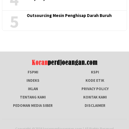
5
Outsourcing Mesin Penghisap Darah Buruh
FSPMI
KSPI
INDEKS
KODE ETIK
IKLAN
PRIVACY POLICY
TENTANG KAMI
KONTAK KAMI
PEDOMAN MEDIA SIBER
DISCLAIMER
Copyright @2019 koranperdjoeangan.com | All Rights Reserved