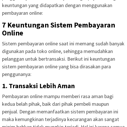
keuntungan yang didapatkan dengan menggunakan
pembayaran online:
7 Keuntungan Sistem Pembayaran
Online
Sistem pembayaran online saat ini memang sudah banyak
digunakan pada toko online, sehingga memudahkan
pelanggan untuk bertransaksi. Berikut ini keuntungan
sistem pembayaran online yang bisa dirasakan para
penggunanya:
1. Transaksi Lebih Aman
Pembayaran online mampu memberi rasa aman bagi
kedua belah pihak, baik dari pihak pembeli maupun
penjual. Dengan memanfaatkan sistem pembayaran ini
maka kemungkinan terjadinya kecurangan akan sangat
minim bahkan tidak mungkin terjadi. Hal ini karena semua