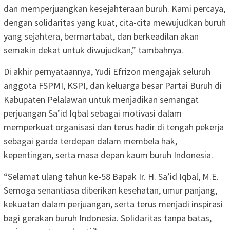
dan memperjuangkan kesejahteraan buruh. Kami percaya,
dengan solidaritas yang kuat, cita-cita mewujudkan buruh
yang sejahtera, bermartabat, dan berkeadilan akan
semakin dekat untuk diwujudkan,” tambahnya.
Di akhir pernyataannya, Yudi Efrizon mengajak seluruh
anggota FSPMI, KSPI, dan keluarga besar Partai Buruh di
Kabupaten Pelalawan untuk menjadikan semangat
perjuangan Sa’id Iqbal sebagai motivasi dalam
memperkuat organisasi dan terus hadir di tengah pekerja
sebagai garda terdepan dalam membela hak,
kepentingan, serta masa depan kaum buruh Indonesia.
“Selamat ulang tahun ke-58 Bapak Ir. H. Sa’id Iqbal, M.E.
Semoga senantiasa diberikan kesehatan, umur panjang,
kekuatan dalam perjuangan, serta terus menjadi inspirasi
bagi gerakan buruh Indonesia. Solidaritas tanpa batas,