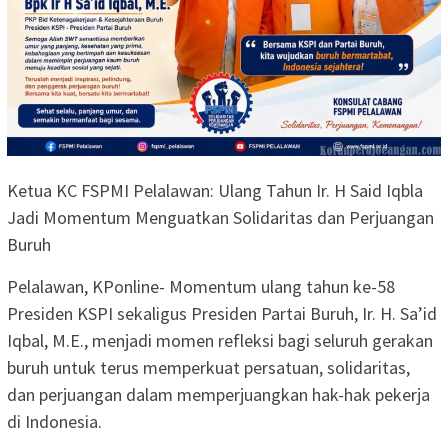
Ketua KC FSPMI Pelalawan: Ulang Tahun Ir. H Said Iqbla
Jadi Momentum Menguatkan Solidaritas dan Perjuangan
Buruh
Pelalawan, KPonline- Momentum ulang tahun ke-58
Presiden KSPI sekaligus Presiden Partai Buruh, Ir. H. Sa’id
Iqbal, M.E., menjadi momen refleksi bagi seluruh gerakan
buruh untuk terus memperkuat persatuan, solidaritas,
dan perjuangan dalam memperjuangkan hak-hak pekerja
di Indonesia.