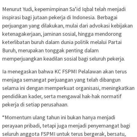
Menurut Yudi, kepemimpinan Sa’id Iqbal telah menjadi
inspirasi bagi jutaan pekerja di Indonesia. Berbagai
perjuangan yang dilakukan, mulai dari advokasi kebijakan
ketenagakerjaan, jaminan sosial, hingga mendorong
keterlibatan buruh dalam dunia politik melalui Partai
Buruh, merupakan tonggak penting dalam
memperjuangkan keadilan sosial bagi seluruh pekerja.
Ia menegaskan bahwa KC FSPMI Pelalawan akan terus
menjaga semangat perjuangan yang telah dibangun
selama ini dengan memperkuat organisasi, meningkatkan
pendidikan kader, serta mengawal hak-hak normatif
pekerja di setiap perusahaan.
“Momentum ulang tahun ini bukan hanya menjadi
perayaan pribadi, tetapi juga menjadi penyemangat bagi
seluruh anggota FSPMI untuk terus bergerak, bersatu,