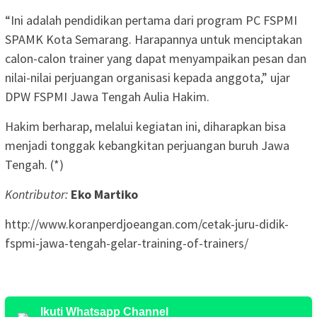
“Ini adalah pendidikan pertama dari program PC FSPMI
SPAMK Kota Semarang. Harapannya untuk menciptakan
calon-calon trainer yang dapat menyampaikan pesan dan
nilai-nilai perjuangan organisasi kepada anggota,” ujar
DPW FSPMI Jawa Tengah Aulia Hakim.
Hakim berharap, melalui kegiatan ini, diharapkan bisa
menjadi tonggak kebangkitan perjuangan buruh Jawa
Tengah. (*)
Kontributor:
Eko Martiko
http://www.koranperdjoeangan.com/cetak-juru-didik-
fspmi-jawa-tengah-gelar-training-of-trainers/
Ikuti Whatsapp Channel