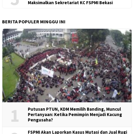
Maksimalkan Sekretariat KC FSPMI Bekasi
BERITA POPULER MINGGU INI
1
Putusan PTUN, KDM Memilih Banding, Muncul
Pertanyaan: Ketika Pemimpin Menjadi Kacung
Pengusaha?
FSPMI Akan Laporkan Kasus Mutasi dan Jual Rugi