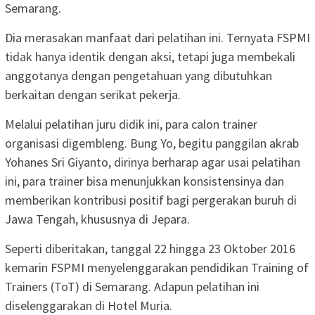
Semarang.
Dia merasakan manfaat dari pelatihan ini. Ternyata FSPMI
tidak hanya identik dengan aksi, tetapi juga membekali
anggotanya dengan pengetahuan yang dibutuhkan
berkaitan dengan serikat pekerja.
Melalui pelatihan juru didik ini, para calon trainer
organisasi digembleng. Bung Yo, begitu panggilan akrab
Yohanes Sri Giyanto, dirinya berharap agar usai pelatihan
ini, para trainer bisa menunjukkan konsistensinya dan
memberikan kontribusi positif bagi pergerakan buruh di
Jawa Tengah, khususnya di Jepara.
Seperti diberitakan, tanggal 22 hingga 23 Oktober 2016
kemarin FSPMI menyelenggarakan pendidikan Training of
Trainers (ToT) di Semarang. Adapun pelatihan ini
diselenggarakan di Hotel Muria.