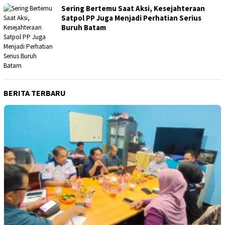
Sering Bertemu Saat Aksi, Kesejahteraan
Satpol PP Juga Menjadi Perhatian Serius
Buruh Batam
BERITA TERBARU