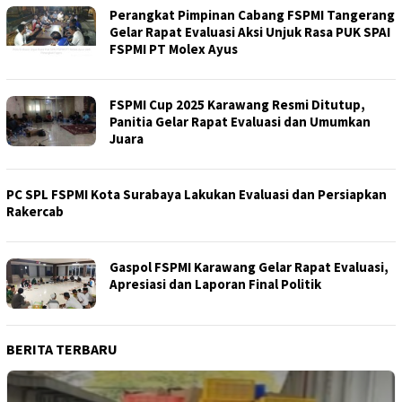
Perangkat Pimpinan Cabang FSPMI Tangerang
Gelar Rapat Evaluasi Aksi Unjuk Rasa PUK SPAI
FSPMI PT Molex Ayus
FSPMI Cup 2025 Karawang Resmi Ditutup,
Panitia Gelar Rapat Evaluasi dan Umumkan
Juara
PC SPL FSPMI Kota Surabaya Lakukan Evaluasi dan Persiapkan
Rakercab
Gaspol FSPMI Karawang Gelar Rapat Evaluasi,
Apresiasi dan Laporan Final Politik
BERITA TERBARU