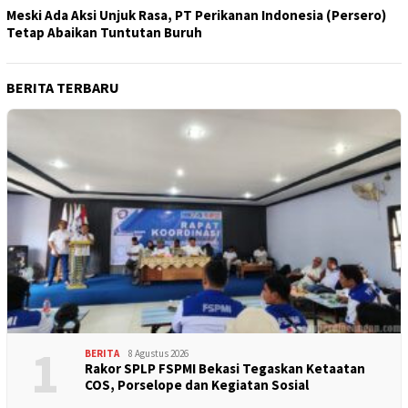
Meski Ada Aksi Unjuk Rasa, PT Perikanan Indonesia (Persero)
Tetap Abaikan Tuntutan Buruh
BERITA TERBARU
1
BERITA
8 Agustus 2026
Rakor SPLP FSPMI Bekasi Tegaskan Ketaatan
COS, Porselope dan Kegiatan Sosial