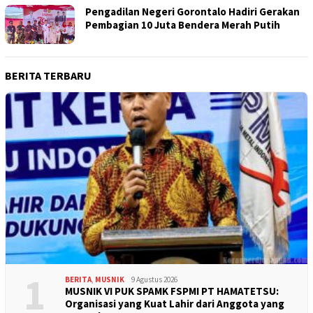
Pengadilan Negeri Gorontalo Hadiri Gerakan
Pembagian 10 Juta Bendera Merah Putih
BERITA TERBARU
1
BERITA
,
MUSNIK
9 Agustus 2026
MUSNIK VI PUK SPAMK FSPMI PT HAMATETSU:
Organisasi yang Kuat Lahir dari Anggota yang