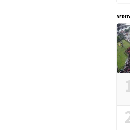
BERIT