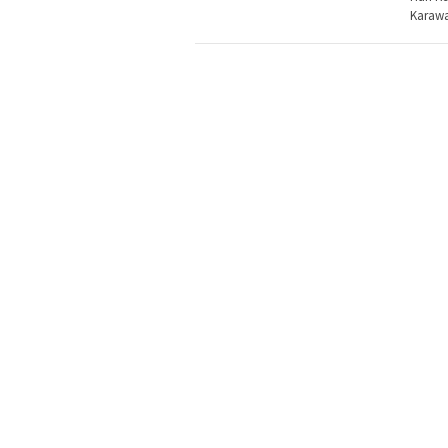
Karaw