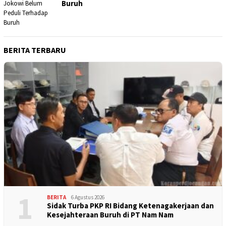
Buruh
BERITA TERBARU
1
BERITA
6 Agustus 2026
Sidak Turba PKP RI Bidang Ketenagakerjaan dan
Kesejahteraan Buruh di PT Nam Nam