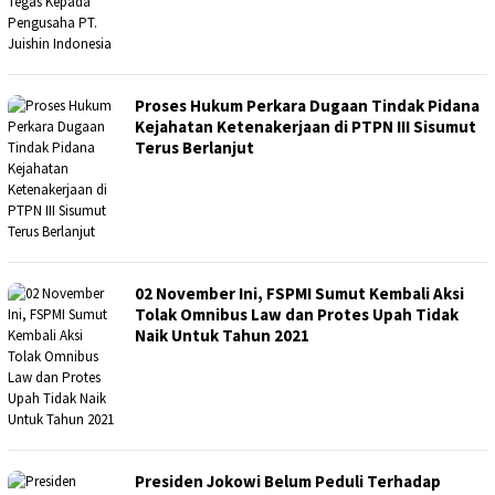
Proses Hukum Perkara Dugaan Tindak Pidana
Kejahatan Ketenakerjaan di PTPN III Sisumut
Terus Berlanjut
02 November Ini, FSPMI Sumut Kembali Aksi
Tolak Omnibus Law dan Protes Upah Tidak
Naik Untuk Tahun 2021
Presiden Jokowi Belum Peduli Terhadap