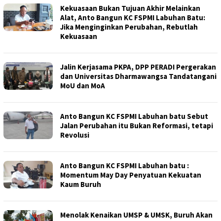
Kekuasaan Bukan Tujuan Akhir Melainkan
Alat, Anto Bangun KC FSPMI Labuhan Batu:
Jika Menginginkan Perubahan, Rebutlah
Kekuasaan
Jalin Kerjasama PKPA, DPP PERADI Pergerakan
dan Universitas Dharmawangsa Tandatangani
MoU dan MoA
Anto Bangun KC FSPMI Labuhan batu Sebut
Jalan Perubahan itu Bukan Reformasi, tetapi
Revolusi
Anto Bangun KC FSPMI Labuhan batu :
Momentum May Day Penyatuan Kekuatan
Kaum Buruh
Menolak Kenaikan UMSP & UMSK, Buruh Akan