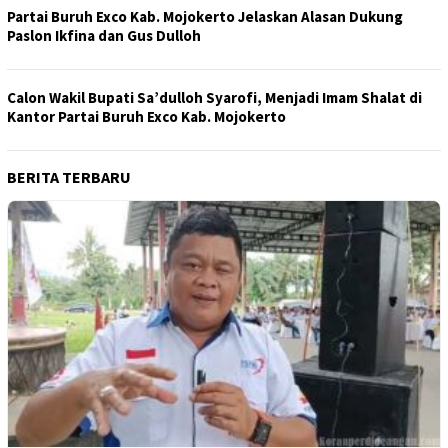
Partai Buruh Exco Kab. Mojokerto Jelaskan Alasan Dukung
Paslon Ikfina dan Gus Dulloh
Calon Wakil Bupati Sa’dulloh Syarofi, Menjadi Imam Shalat di
Kantor Partai Buruh Exco Kab. Mojokerto
BERITA TERBARU