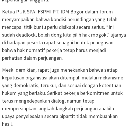
Ketua PUK SPAI FSPMI PT. IDM Bogor dalam forum
menyampaikan bahwa kondisi perundingan yang telah
mencapai titik buntu perlu disikapi secara serius. “Ini
sudah deadlock, boleh dong kita pilih hak mogok,” ujarnya
di hadapan peserta rapat sebagai bentuk penegasan
bahwa hak normatif pekerja tetap harus menjadi
perhatian dalam perjuangan.
Meski demikian, rapat juga menekankan bahwa setiap
keputusan organisasi akan ditempuh melalui mekanisme
yang demokratis, terukur, dan sesuai dengan ketentuan
hukum yang berlaku. Serikat pekerja berkomitmen untuk
terus mengedepankan dialog, namun tetap
mempersiapkan langkah-langkah perjuangan apabila
upaya penyelesaian secara bipartit tidak membuahkan
hasil.