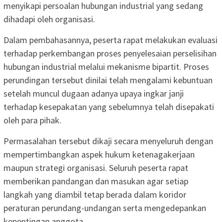
menyikapi persoalan hubungan industrial yang sedang
dihadapi oleh organisasi.
Dalam pembahasannya, peserta rapat melakukan evaluasi
terhadap perkembangan proses penyelesaian perselisihan
hubungan industrial melalui mekanisme bipartit. Proses
perundingan tersebut dinilai telah mengalami kebuntuan
setelah muncul dugaan adanya upaya ingkar janji
terhadap kesepakatan yang sebelumnya telah disepakati
oleh para pihak.
Permasalahan tersebut dikaji secara menyeluruh dengan
mempertimbangkan aspek hukum ketenagakerjaan
maupun strategi organisasi. Seluruh peserta rapat
memberikan pandangan dan masukan agar setiap
langkah yang diambil tetap berada dalam koridor
peraturan perundang-undangan serta mengedepankan
kepentingan anggota.