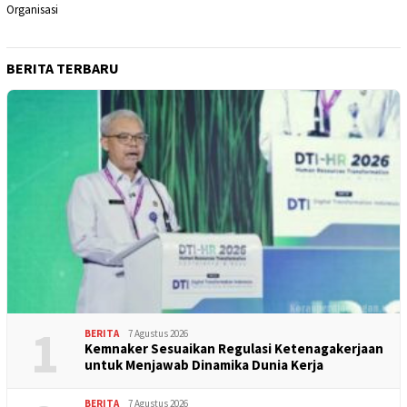
Organisasi
BERITA TERBARU
1
BERITA
7 Agustus 2026
Kemnaker Sesuaikan Regulasi Ketenagakerjaan
untuk Menjawab Dinamika Dunia Kerja
BERITA
7 Agustus 2026