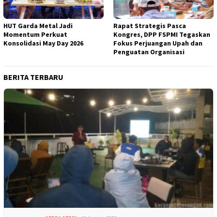
HUT Garda Metal Jadi
Rapat Strategis Pasca
Momentum Perkuat
Kongres, DPP FSPMI Tegaskan
Konsolidasi May Day 2026
Fokus Perjuangan Upah dan
Penguatan Organisasi
BERITA TERBARU