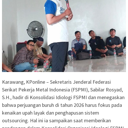
Karawang, KPonline – Sekretaris Jenderal Federasi
Serikat Pekerja Metal Indonesia (FSPMI), Sabilar Rosyad,
S.H., hadir di Konsolidasi Idiologi FSPMI dan menegaskan
bahwa perjuangan buruh di tahun 2026 harus fokus pada
kenaikan upah layak dan penghapusan sistem
outsourcing. Hal ini ia sampaikan saat memberikan