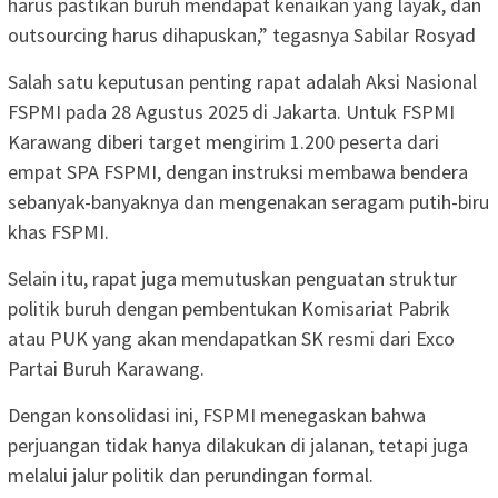
harus pastikan buruh mendapat kenaikan yang layak, dan
outsourcing harus dihapuskan,” tegasnya Sabilar Rosyad
Salah satu keputusan penting rapat adalah Aksi Nasional
FSPMI pada 28 Agustus 2025 di Jakarta. Untuk FSPMI
Karawang diberi target mengirim 1.200 peserta dari
empat SPA FSPMI, dengan instruksi membawa bendera
sebanyak-banyaknya dan mengenakan seragam putih-biru
khas FSPMI.
Selain itu, rapat juga memutuskan penguatan struktur
politik buruh dengan pembentukan Komisariat Pabrik
atau PUK yang akan mendapatkan SK resmi dari Exco
Partai Buruh Karawang.
Dengan konsolidasi ini, FSPMI menegaskan bahwa
perjuangan tidak hanya dilakukan di jalanan, tetapi juga
melalui jalur politik dan perundingan formal.