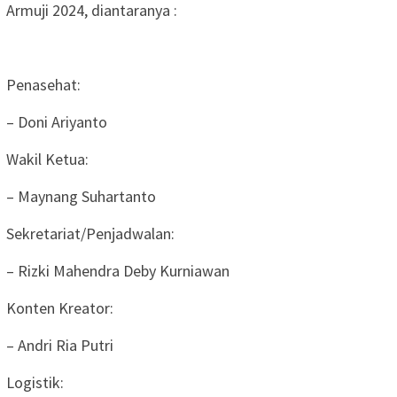
Armuji 2024, diantaranya :
Penasehat:
– Doni Ariyanto
Wakil Ketua:
– Maynang Suhartanto
Sekretariat/Penjadwalan:
– Rizki Mahendra Deby Kurniawan
Konten Kreator:
– Andri Ria Putri
Logistik: