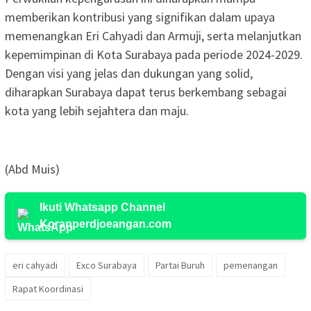
memberikan kontribusi yang signifikan dalam upaya
memenangkan Eri Cahyadi dan Armuji, serta melanjutkan
kepemimpinan di Kota Surabaya pada periode 2024-2029.
Dengan visi yang jelas dan dukungan yang solid,
diharapkan Surabaya dapat terus berkembang sebagai
kota yang lebih sejahtera dan maju.
(Abd Muis)
Ikuti Whatsapp Channel
Koranperdjoeangan.com
eri cahyadi
Exco Surabaya
Partai Buruh
pemenangan
Rapat Koordinasi