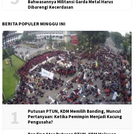
Bahwasannya Militansi Garda Metal Harus
Dibarengi Kecerdasan
BERITA POPULER MINGGU INI
1
Putusan PTUN, KDM Memilih Banding, Muncul
Pertanyaan: Ketika Pemimpin Menjadi Kacung
Pengusaha?