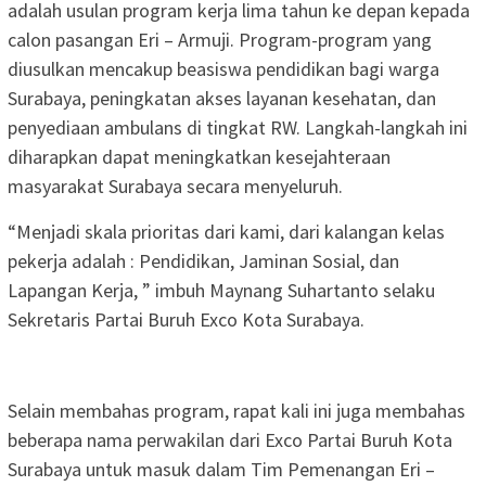
adalah usulan program kerja lima tahun ke depan kepada
calon pasangan Eri – Armuji. Program-program yang
diusulkan mencakup beasiswa pendidikan bagi warga
Surabaya, peningkatan akses layanan kesehatan, dan
penyediaan ambulans di tingkat RW. Langkah-langkah ini
diharapkan dapat meningkatkan kesejahteraan
masyarakat Surabaya secara menyeluruh.
“Menjadi skala prioritas dari kami, dari kalangan kelas
pekerja adalah : Pendidikan, Jaminan Sosial, dan
Lapangan Kerja, ” imbuh Maynang Suhartanto selaku
Sekretaris Partai Buruh Exco Kota Surabaya.
Selain membahas program, rapat kali ini juga membahas
beberapa nama perwakilan dari Exco Partai Buruh Kota
Surabaya untuk masuk dalam Tim Pemenangan Eri –