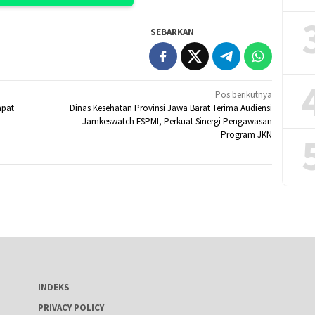
SEBARKAN
Pos berikutnya
apat
Dinas Kesehatan Provinsi Jawa Barat Terima Audiensi
Jamkeswatch FSPMI, Perkuat Sinergi Pengawasan
Program JKN
INDEKS
PRIVACY POLICY