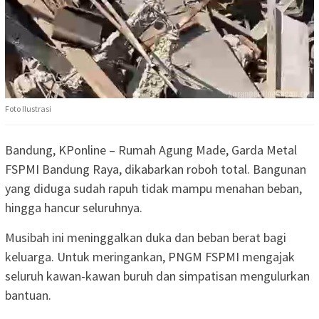
Foto Ilustrasi
Bandung, KPonline – Rumah Agung Made, Garda Metal
FSPMI Bandung Raya, dikabarkan roboh total. Bangunan
yang diduga sudah rapuh tidak mampu menahan beban,
hingga hancur seluruhnya.
Musibah ini meninggalkan duka dan beban berat bagi
keluarga. Untuk meringankan, PNGM FSPMI mengajak
seluruh kawan-kawan buruh dan simpatisan mengulurkan
bantuan.