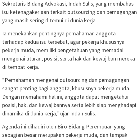
Sekretaris Bidang Advokasi, Indah Sulis, yang membahas
isu ketenagakerjaan terkait outsourcing dan pemagangan
yang masih sering ditemui di dunia kerja.
Ia menekankan pentingnya pemahaman anggota
terhadap kedua isu tersebut, agar pekerja khususnya
pekerja muda, memiliki pengetahuan yang memadai
mengenai aturan, posisi, serta hak dan kewajiban mereka
di tempat kerja.
“Pemahaman mengenai outsourcing dan pemagangan
sangat penting bagi anggota, khususnya pekerja muda.
Dengan memahami hal ini, anggota dapat mengetahui
posisi, hak, dan kewajibannya serta lebih siap menghadapi
dinamika di dunia kerja,” ujar Indah Sulis.
Agenda ini dihadiri oleh Biro Bidang Perempuan yang
sebagian besar merupakan pekerja muda, dan tampak