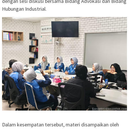
dengan sesi diskusi bersama Bidang Advokasi dan Bidang
Hubungan Industrial.
Dalam kesempatan tersebut, materi disampaikan oleh