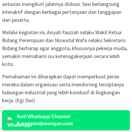
antusias mengikuti jalannya diskusi. Sesi berlangsung
interaktif dengan berbagai pertanyaan dan tanggapan
dari peserta.
Melalui kegiatan ini, Aisyah Fauziah selaku Wakil Ketua
Bidang Perempuan dan Niswatul Wafa selaku Sekretaris
Bidang berharap agar anggota, khususnya pekerja muda,
semakin memahami isu ketenagakerjaan secara lebih
kritis.
Pemahaman ini diharapkan dapat memperkuat peran
mereka dalam organisasi serta mendorong terciptanya
hubungan industrial yang lebih kondusif di lingkungan
kerja. (Egi Dwi)
Ikuti Whatsapp Channel
Koranperdjoeangan.com