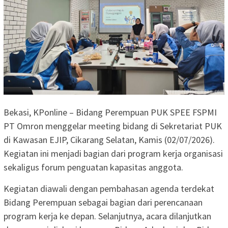
Bekasi, KPonline – Bidang Perempuan PUK SPEE FSPMI
PT Omron menggelar meeting bidang di Sekretariat PUK
di Kawasan EJIP, Cikarang Selatan, Kamis (02/07/2026).
Kegiatan ini menjadi bagian dari program kerja organisasi
sekaligus forum penguatan kapasitas anggota.
Kegiatan diawali dengan pembahasan agenda terdekat
Bidang Perempuan sebagai bagian dari perencanaan
program kerja ke depan. Selanjutnya, acara dilanjutkan