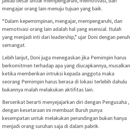
jawab besar untuk mempengaruhi, memotivasi, dan
mengajar orang lain menuju tujuan yang baik.
“Dalam kepemimpinan, mengajar, mempengaruhi, dan
memotivasi orang lain adalah hal yang esensial. Itulah
yang menjadi inti dari leadership,” ujar Doni dengan penuh
semangat.
Lebih lanjut, Doni juga menegaskan jika Pemimpin harus
berkomitmen terhadap apa yang diucapkannya, musalkan
ketika memberikan intruksi kepada anggota maka
seorang Pemimpin harus berasa di lokasi terlebih dahulu
bukannya malah melakukan aktifitas lain.
Berserikat berarti menyejajarkan diri dengan Pengusaha ,
dengan kesetaraan ini membuat Buruh punya
kesempatan untuk melakukan perundingan bukan hanya
menjadi orang suruhan saja di dalam pabrik.