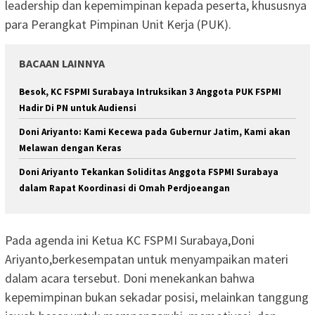
leadership dan kepemimpinan kepada peserta, khususnya
para Perangkat Pimpinan Unit Kerja (PUK).
BACAAN LAINNYA
Besok, KC FSPMI Surabaya Intruksikan 3 Anggota PUK FSPMI
Hadir Di PN untuk Audiensi
Doni Ariyanto: Kami Kecewa pada Gubernur Jatim, Kami akan
Melawan dengan Keras
Doni Ariyanto Tekankan Soliditas Anggota FSPMI Surabaya
dalam Rapat Koordinasi di Omah Perdjoeangan
Pada agenda ini Ketua KC FSPMI Surabaya,Doni
Ariyanto,berkesempatan untuk menyampaikan materi
dalam acara tersebut. Doni menekankan bahwa
kepemimpinan bukan sekadar posisi, melainkan tanggung