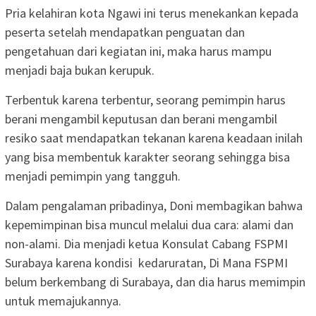
Pria kelahiran kota Ngawi ini terus menekankan kepada
peserta setelah mendapatkan penguatan dan
pengetahuan dari kegiatan ini, maka harus mampu
menjadi baja bukan kerupuk.
Terbentuk karena terbentur, seorang pemimpin harus
berani mengambil keputusan dan berani mengambil
resiko saat mendapatkan tekanan karena keadaan inilah
yang bisa membentuk karakter seorang sehingga bisa
menjadi pemimpin yang tangguh.
Dalam pengalaman pribadinya, Doni membagikan bahwa
kepemimpinan bisa muncul melalui dua cara: alami dan
non-alami. Dia menjadi ketua Konsulat Cabang FSPMI
Surabaya karena kondisi kedaruratan, Di Mana FSPMI
belum berkembang di Surabaya, dan dia harus memimpin
untuk memajukannya.