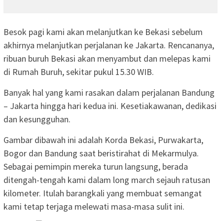
Besok pagi kami akan melanjutkan ke Bekasi sebelum
akhirnya melanjutkan perjalanan ke Jakarta. Rencananya,
ribuan buruh Bekasi akan menyambut dan melepas kami
di Rumah Buruh, sekitar pukul 15.30 WIB.
Banyak hal yang kami rasakan dalam perjalanan Bandung
– Jakarta hingga hari kedua ini. Kesetiakawanan, dedikasi
dan kesungguhan.
Gambar dibawah ini adalah Korda Bekasi, Purwakarta,
Bogor dan Bandung saat beristirahat di Mekarmulya.
Sebagai pemimpin mereka turun langsung, berada
ditengah-tengah kami dalam long march sejauh ratusan
kilometer. Itulah barangkali yang membuat semangat
kami tetap terjaga melewati masa-masa sulit ini.