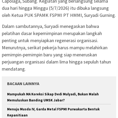
Capolaga, Subang. Kegiatan yang berlangsung selama
dua hari hingga Minggu (5/7/2026) itu dibuka langsung
oleh Ketua PUK SPAMK FSPMI PT HMMI, Suryadi Gurning.
Dalam sambutannya, Suryadi menegaskan bahwa
pelatihan dasar kepemimpinan merupakan langkah
penting untuk menyiapkan regenerasi organisasi.
Menurutnya, serikat pekerja harus mampu melahirkan
pemimpin-pemimpin baru yang siap meneruskan
perjuangan organisasi dalam lima hingga sepuluh tahun
mendatang.
BACAAN LAINNYA
Mampukah MA Koreksi Sikap Dedi Mulyadi, Bukan Malah
Memuluskan Banding UMSK Jabar?
Menuju Musda IV, Garda Metal FSPMI Purwakarta Bentuk
Kepanitiaan