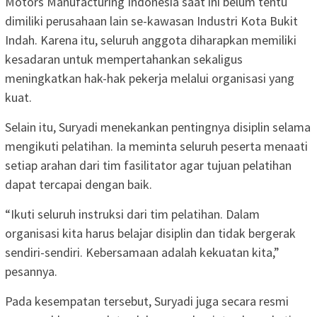
Motors Manufacturing Indonesia saat ini belum tentu
dimiliki perusahaan lain se-kawasan Industri Kota Bukit
Indah. Karena itu, seluruh anggota diharapkan memiliki
kesadaran untuk mempertahankan sekaligus
meningkatkan hak-hak pekerja melalui organisasi yang
kuat.
Selain itu, Suryadi menekankan pentingnya disiplin selama
mengikuti pelatihan. Ia meminta seluruh peserta menaati
setiap arahan dari tim fasilitator agar tujuan pelatihan
dapat tercapai dengan baik.
“Ikuti seluruh instruksi dari tim pelatihan. Dalam
organisasi kita harus belajar disiplin dan tidak bergerak
sendiri-sendiri. Kebersamaan adalah kekuatan kita,”
pesannya.
Pada kesempatan tersebut, Suryadi juga secara resmi