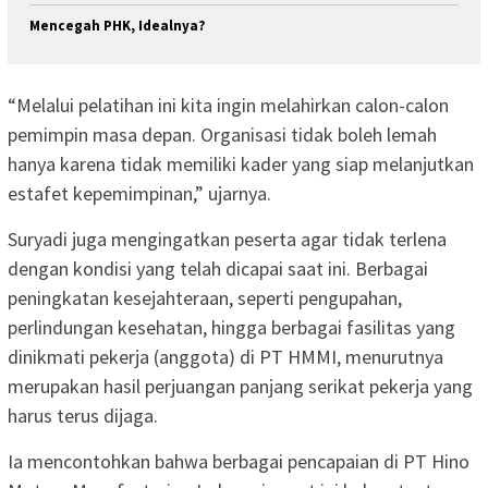
Mencegah PHK, Idealnya?
“Melalui pelatihan ini kita ingin melahirkan calon-calon
pemimpin masa depan. Organisasi tidak boleh lemah
hanya karena tidak memiliki kader yang siap melanjutkan
estafet kepemimpinan,” ujarnya.
Suryadi juga mengingatkan peserta agar tidak terlena
dengan kondisi yang telah dicapai saat ini. Berbagai
peningkatan kesejahteraan, seperti pengupahan,
perlindungan kesehatan, hingga berbagai fasilitas yang
dinikmati pekerja (anggota) di PT HMMI, menurutnya
merupakan hasil perjuangan panjang serikat pekerja yang
harus terus dijaga.
Ia mencontohkan bahwa berbagai pencapaian di PT Hino