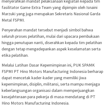
menyerahkan mandat pelaksanaan kegiatan kepada tim
fasilitator Game Extra Team yang dipimpin oleh Isnaini
Marzuki yang juga merupakan Sekretaris Nasional Garda
Metal FSPMI.
Penyerahan mandat tersebut menjadi simbol bahwa
seluruh proses pelatihan, mulai dari upacara pembukaan
hingga penutupan nanti, diserahkan kepada tim pelatihan
dengan tetap mengedepankan aspek keselamatan serta
etika pelatihan.
Melalui Latihan Dasar Kepemimpinan ini, PUK SPAMK
FSPMI PT Hino Motors Manufacturing Indonesia berharap
dapat mencetak kader-kader yang memiliki jiwa
kepemimpinan, disiplin, militansi, serta mampu menjaga
keberlangsungan organisasi dalam memperjuangkan
kesejahteraan para pekerja di masa mendatang di PT
Hino Motors Manufacturing Indonesia.