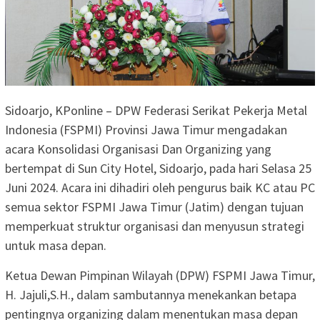
Sidoarjo, KPonline – DPW Federasi Serikat Pekerja Metal
Indonesia (FSPMI) Provinsi Jawa Timur mengadakan
acara Konsolidasi Organisasi Dan Organizing yang
bertempat di Sun City Hotel, Sidoarjo, pada hari Selasa 25
Juni 2024. Acara ini dihadiri oleh pengurus baik KC atau PC
semua sektor FSPMI Jawa Timur (Jatim) dengan tujuan
memperkuat struktur organisasi dan menyusun strategi
untuk masa depan.
Ketua Dewan Pimpinan Wilayah (DPW) FSPMI Jawa Timur,
H. Jajuli,S.H., dalam sambutannya menekankan betapa
pentingnya organizing dalam menentukan masa depan