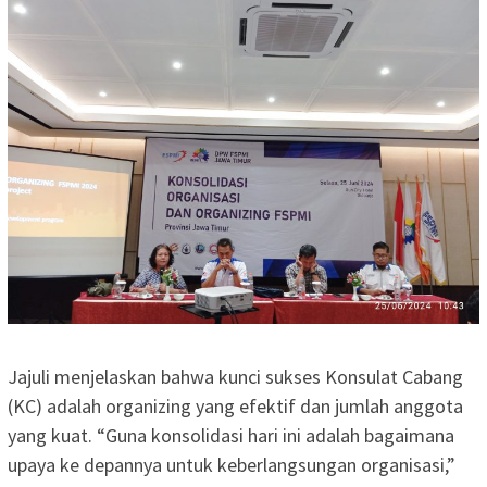
Jajuli menjelaskan bahwa kunci sukses Konsulat Cabang
(KC) adalah organizing yang efektif dan jumlah anggota
yang kuat. “Guna konsolidasi hari ini adalah bagaimana
upaya ke depannya untuk keberlangsungan organisasi,”