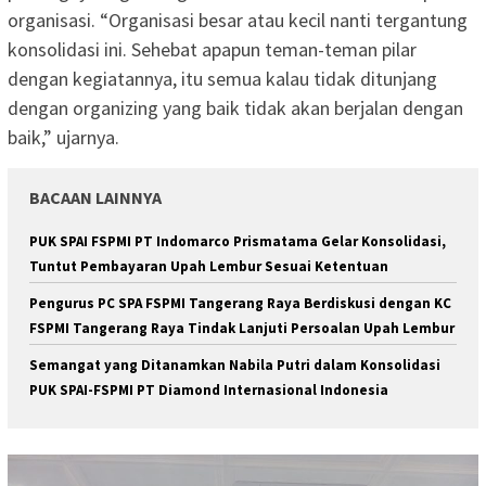
organisasi. “Organisasi besar atau kecil nanti tergantung
konsolidasi ini. Sehebat apapun teman-teman pilar
dengan kegiatannya, itu semua kalau tidak ditunjang
dengan organizing yang baik tidak akan berjalan dengan
baik,” ujarnya.
BACAAN LAINNYA
PUK SPAI FSPMI PT Indomarco Prismatama Gelar Konsolidasi,
Tuntut Pembayaran Upah Lembur Sesuai Ketentuan
Pengurus PC SPA FSPMI Tangerang Raya Berdiskusi dengan KC
FSPMI Tangerang Raya Tindak Lanjuti Persoalan Upah Lembur
Semangat yang Ditanamkan Nabila Putri dalam Konsolidasi
PUK SPAI-FSPMI PT Diamond Internasional Indonesia