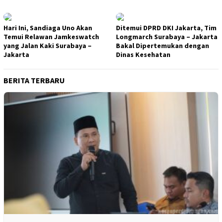
Hari Ini, Sandiaga Uno Akan
Ditemui DPRD DKI Jakarta, Tim
Temui Relawan Jamkeswatch
Longmarch Surabaya – Jakarta
yang Jalan Kaki Surabaya –
Bakal Dipertemukan dengan
Jakarta
Dinas Kesehatan
BERITA TERBARU