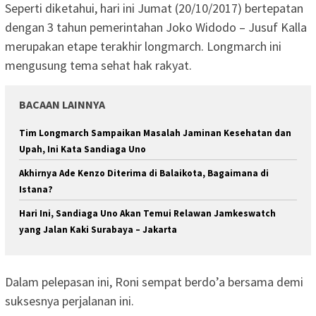
Seperti diketahui, hari ini Jumat (20/10/2017) bertepatan
dengan 3 tahun pemerintahan Joko Widodo – Jusuf Kalla
merupakan etape terakhir longmarch. Longmarch ini
mengusung tema sehat hak rakyat.
BACAAN LAINNYA
Tim Longmarch Sampaikan Masalah Jaminan Kesehatan dan
Upah, Ini Kata Sandiaga Uno
Akhirnya Ade Kenzo Diterima di Balaikota, Bagaimana di
Istana?
Hari Ini, Sandiaga Uno Akan Temui Relawan Jamkeswatch
yang Jalan Kaki Surabaya – Jakarta
Dalam pelepasan ini, Roni sempat berdo’a bersama demi
suksesnya perjalanan ini.