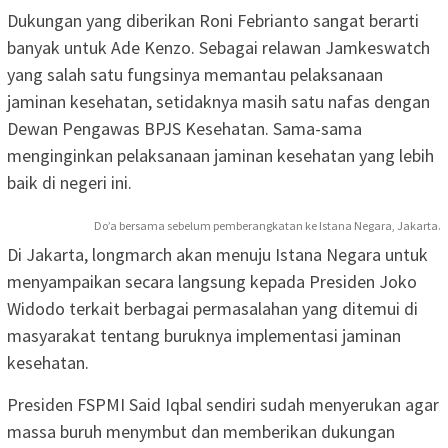
Dukungan yang diberikan Roni Febrianto sangat berarti
banyak untuk Ade Kenzo. Sebagai relawan Jamkeswatch
yang salah satu fungsinya memantau pelaksanaan
jaminan kesehatan, setidaknya masih satu nafas dengan
Dewan Pengawas BPJS Kesehatan. Sama-sama
menginginkan pelaksanaan jaminan kesehatan yang lebih
baik di negeri ini.
Do’a bersama sebelum pemberangkatan ke Istana Negara, Jakarta.
Di Jakarta, longmarch akan menuju Istana Negara untuk
menyampaikan secara langsung kepada Presiden Joko
Widodo terkait berbagai permasalahan yang ditemui di
masyarakat tentang buruknya implementasi jaminan
kesehatan.
Presiden FSPMI Said Iqbal sendiri sudah menyerukan agar
massa buruh menymbut dan memberikan dukungan