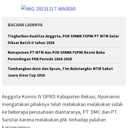
BACAAN LAINNYA
Tingkatkan Kualitas Anggota, PUK SPAMK FSPMI PT MTM Gelar
Diksar Batch II tahun 2026
Manajemen PT MTM dan PUK SPAMK FSPMI Resmi Buka
Perundingan PKB Periode 2026-2028
Tumbangkan Aisin dan Epson, Tim Bulutangkis MTM Sabet
Juara Gizar Cup 2026
Anggota Komisi IV DPRD Kabupaten Bekasi, Nyumarno
mengatakan pihaknya telah melakukan melakukan sidak
ke beberapa perusahaan diantaranya, PT. DMC dan PT.
Sunstar karena melakukan phk terhadap puluhan
karyawannya.