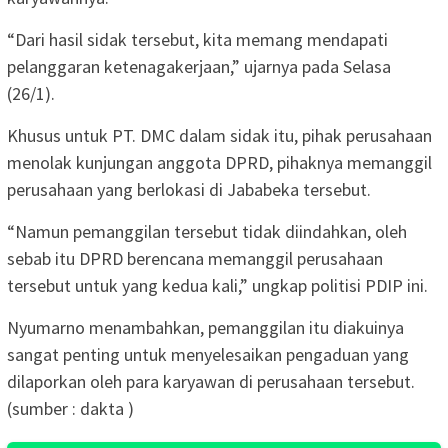
“Dari hasil sidak tersebut, kita memang mendapati
pelanggaran ketenagakerjaan,” ujarnya pada Selasa
(26/1).
Khusus untuk PT. DMC dalam sidak itu, pihak perusahaan
menolak kunjungan anggota DPRD, pihaknya memanggil
perusahaan yang berlokasi di Jababeka tersebut.
“Namun pemanggilan tersebut tidak diindahkan, oleh
sebab itu DPRD berencana memanggil perusahaan
tersebut untuk yang kedua kali,” ungkap politisi PDIP ini.
Nyumarno menambahkan, pemanggilan itu diakuinya
sangat penting untuk menyelesaikan pengaduan yang
dilaporkan oleh para karyawan di perusahaan tersebut.
(sumber : dakta )