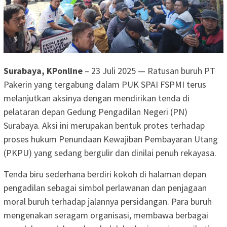
Surabaya, KPonline
– 23 Juli 2025 — Ratusan buruh PT
Pakerin yang tergabung dalam PUK SPAI FSPMI terus
melanjutkan aksinya dengan mendirikan tenda di
pelataran depan Gedung Pengadilan Negeri (PN)
Surabaya. Aksi ini merupakan bentuk protes terhadap
proses hukum Penundaan Kewajiban Pembayaran Utang
(PKPU) yang sedang bergulir dan dinilai penuh rekayasa.
Tenda biru sederhana berdiri kokoh di halaman depan
pengadilan sebagai simbol perlawanan dan penjagaan
moral buruh terhadap jalannya persidangan. Para buruh
mengenakan seragam organisasi, membawa berbagai