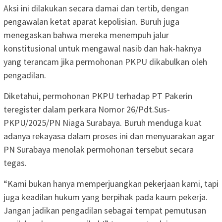
Aksi ini dilakukan secara damai dan tertib, dengan
pengawalan ketat aparat kepolisian. Buruh juga
menegaskan bahwa mereka menempuh jalur
konstitusional untuk mengawal nasib dan hak-haknya
yang terancam jika permohonan PKPU dikabulkan oleh
pengadilan.
Diketahui, permohonan PKPU terhadap PT Pakerin
teregister dalam perkara Nomor 26/Pdt.Sus-
PKPU/2025/PN Niaga Surabaya. Buruh menduga kuat
adanya rekayasa dalam proses ini dan menyuarakan agar
PN Surabaya menolak permohonan tersebut secara
tegas.
“Kami bukan hanya memperjuangkan pekerjaan kami, tapi
juga keadilan hukum yang berpihak pada kaum pekerja.
Jangan jadikan pengadilan sebagai tempat pemutusan