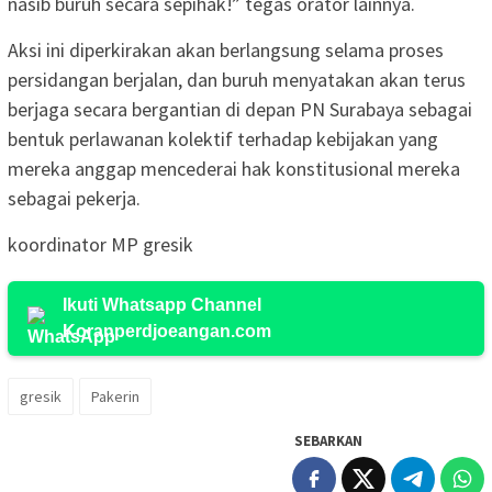
nasib buruh secara sepihak!” tegas orator lainnya.
Aksi ini diperkirakan akan berlangsung selama proses
persidangan berjalan, dan buruh menyatakan akan terus
berjaga secara bergantian di depan PN Surabaya sebagai
bentuk perlawanan kolektif terhadap kebijakan yang
mereka anggap mencederai hak konstitusional mereka
sebagai pekerja.
koordinator MP gresik
Ikuti Whatsapp Channel
Koranperdjoeangan.com
gresik
Pakerin
SEBARKAN