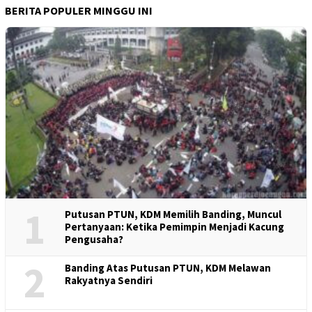
BERITA POPULER MINGGU INI
1
Putusan PTUN, KDM Memilih Banding, Muncul
Pertanyaan: Ketika Pemimpin Menjadi Kacung
Pengusaha?
2
Banding Atas Putusan PTUN, KDM Melawan
Rakyatnya Sendiri