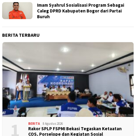
Imam Syahrul Sosialisasi Program Sebagai
Caleg DPRD Kabupaten Bogor dari Partai
Buruh
BERITA TERBARU
1
BERITA
8 Agustus 2026
Rakor SPLP FSPMI Bekasi Tegaskan Ketaatan
COS, Porselope dan Kegiatan Sosial