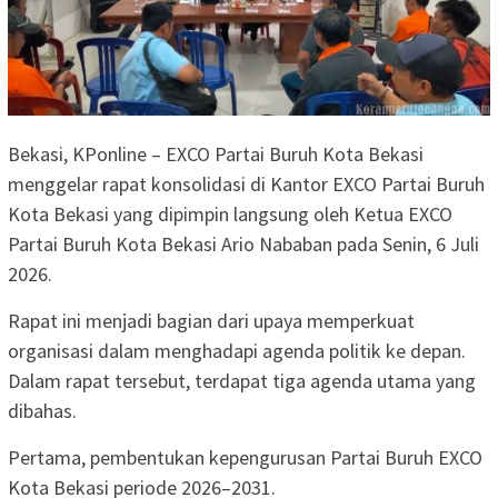
Bekasi, KPonline – EXCO Partai Buruh Kota Bekasi
menggelar rapat konsolidasi di Kantor EXCO Partai Buruh
Kota Bekasi yang dipimpin langsung oleh Ketua EXCO
Partai Buruh Kota Bekasi Ario Nababan pada Senin, 6 Juli
2026.
Rapat ini menjadi bagian dari upaya memperkuat
organisasi dalam menghadapi agenda politik ke depan.
Dalam rapat tersebut, terdapat tiga agenda utama yang
dibahas.
Pertama, pembentukan kepengurusan Partai Buruh EXCO
Kota Bekasi periode 2026–2031.