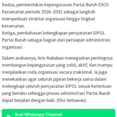
Kedua, pembentukan kepengurusan Partai Buruh EXCO
Kecamatan periode 2026–2031 sebagai langkah
memperkuat struktur organisasi hingga tingkat
kecamatan.
Ketiga, pembahasan kelengkapan persyaratan SIPOL
Partai Buruh sebagai bagian dari persiapan administrasi
organisasi.
Dalam arahannya, Ario Nababan menegaskan pentingnya
membangun kepengurusan yang solid, aktif, dan mampu
menjalankan roda organisasi secara maksimal. Ia juga
menekankan agar seluruh jajaran bekerja sama dalam
melengkapi seluruh persyaratan SIPOL sesuai ketentuan
yang berlaku sehingga proses administrasi Partai Buruh
dapat berjalan dengan baik. (Eko Setiawan)
Ikuti Whatsapp Channel